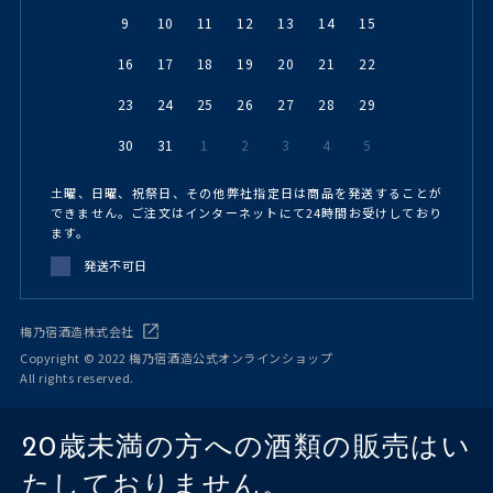
9
10
11
12
13
14
15
16
17
18
19
20
21
22
23
24
25
26
27
28
29
30
31
1
2
3
4
5
土曜、日曜、祝祭日、その他弊社指定日は商品を発送することが
できません。ご注文はインターネットにて24時間お受けしており
ます。
発送不可日
梅乃宿酒造株式会社
Copyright © 2022 梅乃宿酒造公式オンラインショップ
All rights reserved.
20歳未満の方への酒類の販売はい
たしておりません。