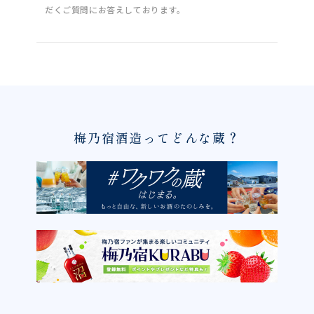
だくご質問にお答えしております。
梅乃宿酒造ってどんな蔵？