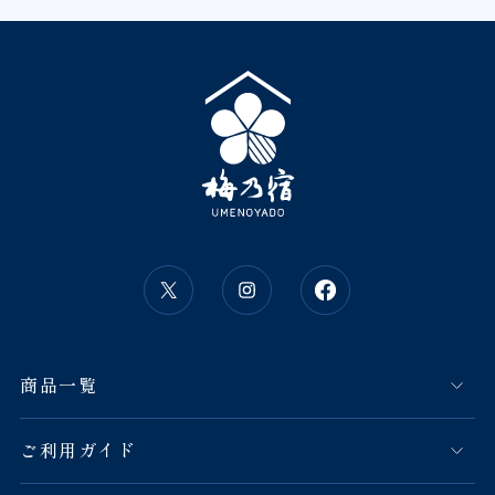
商品一覧
ご利用ガイド