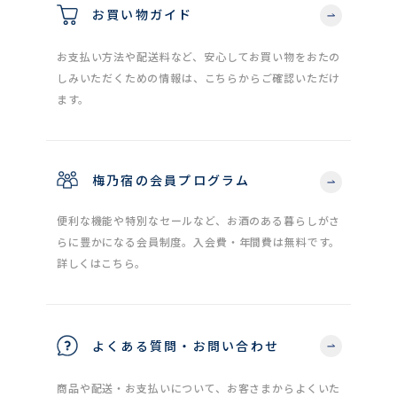
お買い物ガイド
お支払い方法や配送料など、安心してお買い物をおたの
しみいただくための情報は、こちらからご確認いただけ
ます。
梅乃宿の会員プログラム
便利な機能や特別なセールなど、お酒のある暮らしがさ
らに豊かになる会員制度。入会費・年間費は無料です。
詳しくはこちら。
よくある質問・お問い合わせ
商品や配送・お支払いについて、お客さまからよくいた