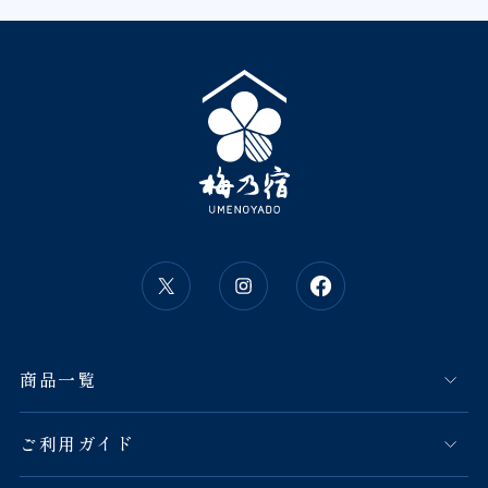
商品一覧
ご利用ガイド