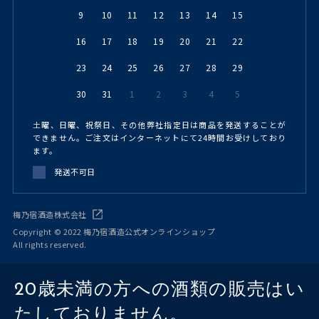
9
10
11
12
13
14
15
16
17
18
19
20
21
22
23
24
25
26
27
28
29
30
31
1
2
3
4
5
土曜、日曜、祝祭日、その他弊社指定日は商品を発送することが
できません。ご注文はインターネットにて24時間お受けしており
ます。
発送不可日
梅乃宿酒造株式会社
Copyright © 2022 梅乃宿酒造公式オンラインショップ
All rights reserved.
20歳未満の方への酒類の販売はい
たしておりません。