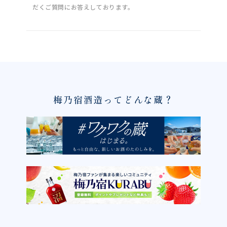
だくご質問にお答えしております。
梅乃宿酒造ってどんな蔵？