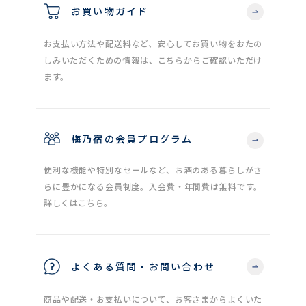
お買い物ガイド
お支払い方法や配送料など、安心してお買い物をおたの
しみいただくための情報は、こちらからご確認いただけ
ます。
梅乃宿の会員プログラム
便利な機能や特別なセールなど、お酒のある暮らしがさ
らに豊かになる会員制度。入会費・年間費は無料です。
詳しくはこちら。
よくある質問・お問い合わせ
商品や配送・お支払いについて、お客さまからよくいた