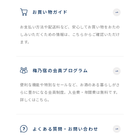
お買い物ガイド
お支払い方法や配送料など、安心してお買い物をおたの
しみいただくための情報は、こちらからご確認いただけ
ます。
梅乃宿の会員プログラム
便利な機能や特別なセールなど、お酒のある暮らしがさ
らに豊かになる会員制度。入会費・年間費は無料です。
詳しくはこちら。
よくある質問・お問い合わせ