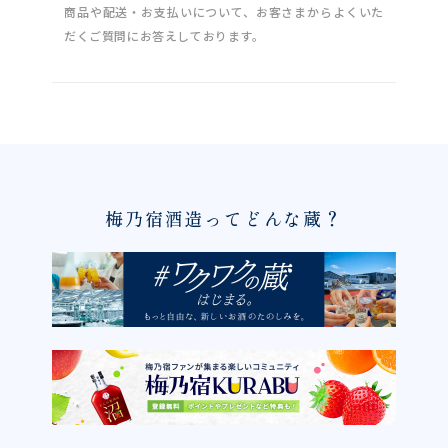
商品や配送・お支払いについて、お客さまからよくいた
だくご質問にお答えしております。
梅乃宿酒造ってどんな蔵？