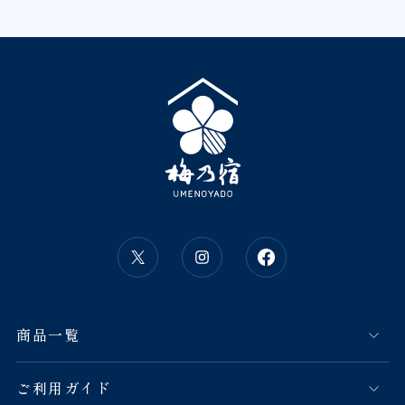
商品一覧
ご利用ガイド