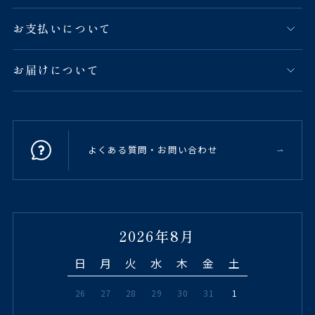
お支払いについて
お届けについて
よくある質問・お問い合わせ
2026年8月
日
月
火
水
木
金
土
26
27
28
29
30
31
1