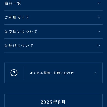
商品一覧
ご利用ガイド
お支払いについて
お届けについて
よくある質問・お問い合わせ
2026年8月