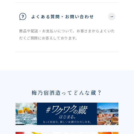
よくある質問・お問い合わせ
商品や配送・お支払いについて、お客さまからよくいた
だくご質問にお答えしております。
梅乃宿酒造ってどんな蔵？