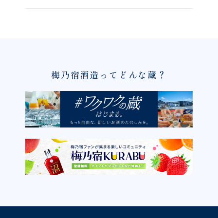
梅乃宿酒造ってどんな蔵？