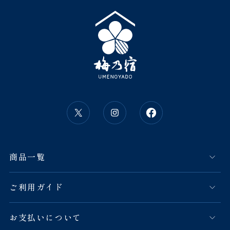
商品一覧
ご利用ガイド
お支払いについて