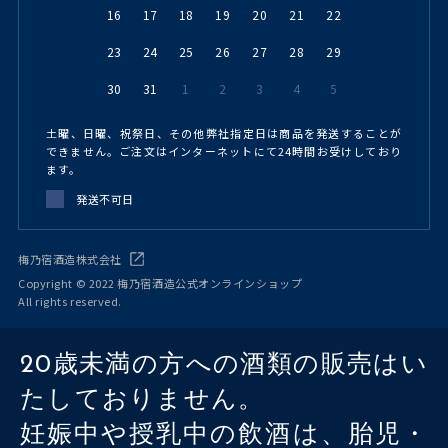
16
17
18
19
20
21
22
23
24
25
26
27
28
29
30
31
1
2
3
4
5
土曜、日曜、祝祭日、その他弊社指定日は商品を発送することが
できません。ご注文はインターネットにて24時間お受けしており
ます。
発送不可日
梅乃宿酒造株式会社
Copyright © 2022 梅乃宿酒造公式オンラインショップ
All rights reserved.
20歳未満の方への酒類の販売はい
たしておりません。
妊娠中や授乳中の飲酒は、胎児・