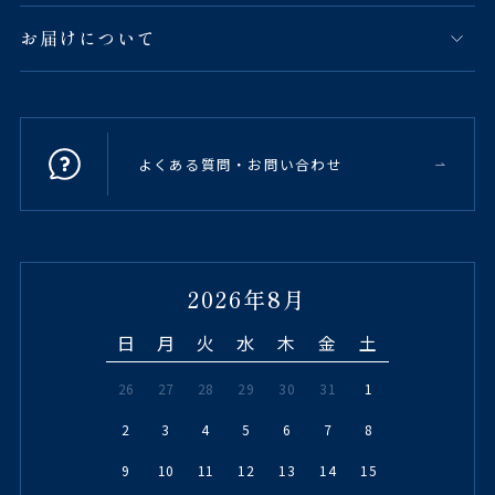
お届けについて
よくある質問・お問い合わせ
2026年8月
日
月
火
水
木
金
土
26
27
28
29
30
31
1
2
3
4
5
6
7
8
9
10
11
12
13
14
15