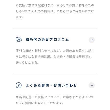
お支払い方法や配送料など、安心してお買い物をおたの
しみいただくための情報は、こちらからご確認いただけ
ます。
梅乃宿の会員プログラム
便利な機能や特別なセールなど、お酒のある暮らしがさ
らに豊かになる会員制度。入会費・年間費は無料です。
詳しくはこちら。
よくある質問・お問い合わせ
商品や配送・お支払いについて、お客さまからよくいた
だくご質問にお答えしております。