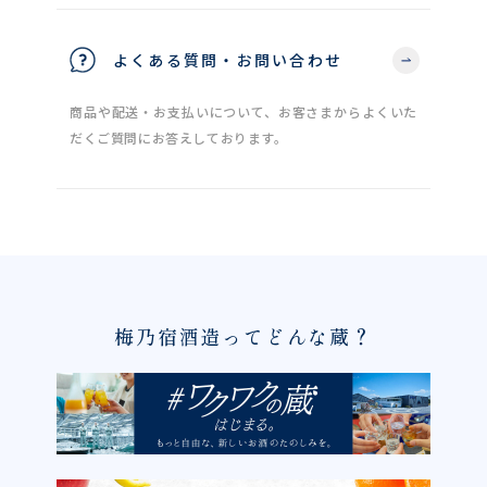
よくある質問・お問い合わせ
商品や配送・お支払いについて、お客さまからよくいた
だくご質問にお答えしております。
梅乃宿酒造ってどんな蔵？