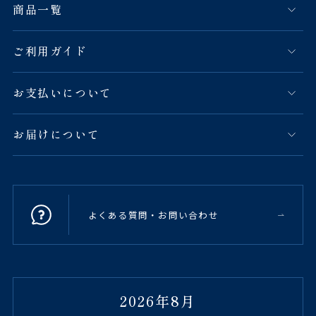
商品一覧
ご利用ガイド
お支払いについて
お届けについて
よくある質問・お問い合わせ
2026年8月