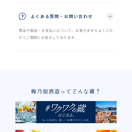
よくある質問・お問い合わせ
商品や配送・お支払いについて、お客さまからよくいた
だくご質問にお答えしております。
梅乃宿酒造ってどんな蔵？