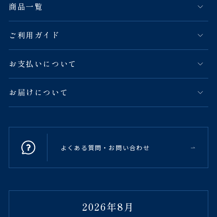
商品一覧
ご利用ガイド
お支払いについて
お届けについて
よくある質問・お問い合わせ
2026年8月