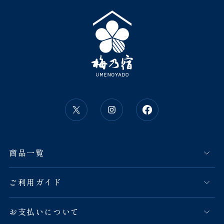
商品一覧
ご利用ガイド
お支払いについて