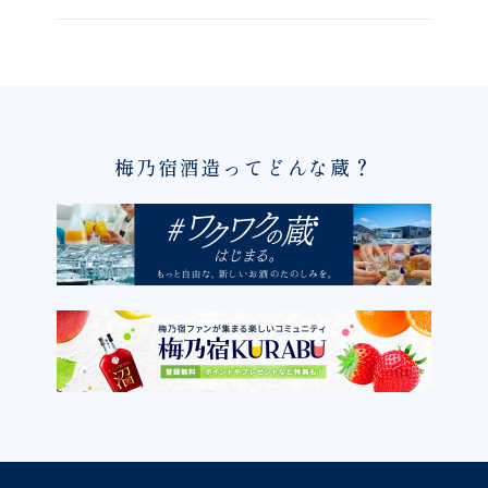
梅乃宿酒造ってどんな蔵？