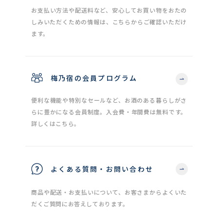
お支払い方法や配送料など、安心してお買い物をおたの
しみいただくための情報は、こちらからご確認いただけ
ます。
梅乃宿の会員プログラム
便利な機能や特別なセールなど、お酒のある暮らしがさ
らに豊かになる会員制度。入会費・年間費は無料です。
詳しくはこちら。
よくある質問・お問い合わせ
商品や配送・お支払いについて、お客さまからよくいた
だくご質問にお答えしております。