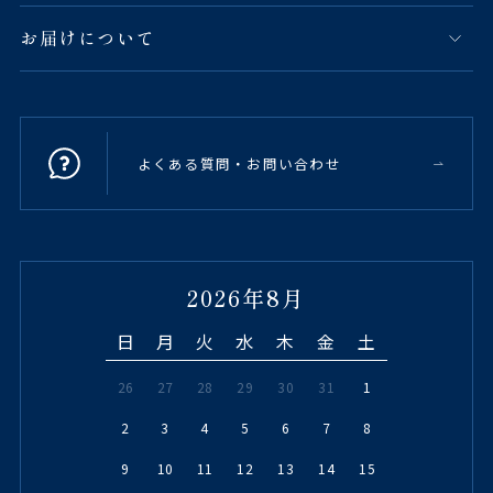
お届けについて
よくある質問・お問い合わせ
2026年8月
日
月
火
水
木
金
土
26
27
28
29
30
31
1
2
3
4
5
6
7
8
9
10
11
12
13
14
15