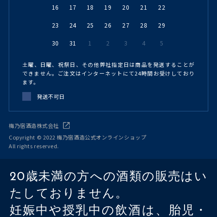
16
17
18
19
20
21
22
23
24
25
26
27
28
29
30
31
1
2
3
4
5
土曜、日曜、祝祭日、その他弊社指定日は商品を発送することが
できません。ご注文はインターネットにて24時間お受けしており
ます。
発送不可日
梅乃宿酒造株式会社
Copyright © 2022 梅乃宿酒造公式オンラインショップ
All rights reserved.
20歳未満の方への酒類の販売はい
たしておりません。
妊娠中や授乳中の飲酒は、胎児・