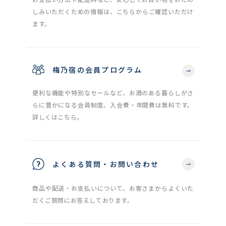
しみいただくための情報は、こちらからご確認いただけ
ます。
梅乃宿の会員プログラム
便利な機能や特別なセールなど、お酒のある暮らしがさ
らに豊かになる会員制度。入会費・年間費は無料です。
詳しくはこちら。
よくある質問・お問い合わせ
商品や配送・お支払いについて、お客さまからよくいた
だくご質問にお答えしております。