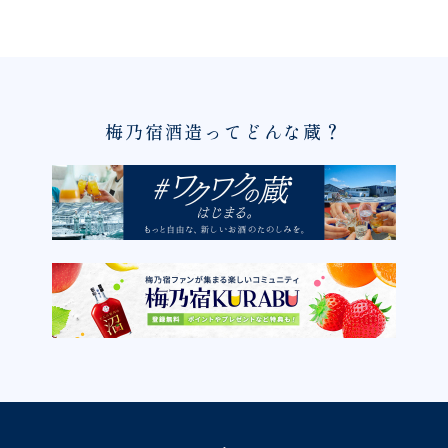
梅乃宿酒造ってどんな蔵？