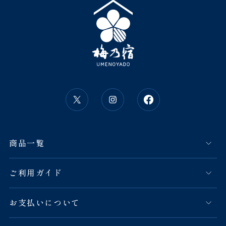
商品一覧
ご利用ガイド
お支払いについて