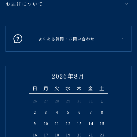
お届けについて
よくある質問・お問い合わせ
2026年8月
日
月
火
水
木
金
土
26
27
28
29
30
31
1
2
3
4
5
6
7
8
9
10
11
12
13
14
15
16
17
18
19
20
21
22