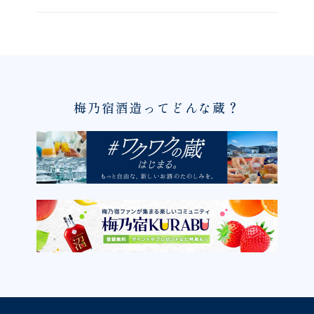
梅乃宿酒造ってどんな蔵？