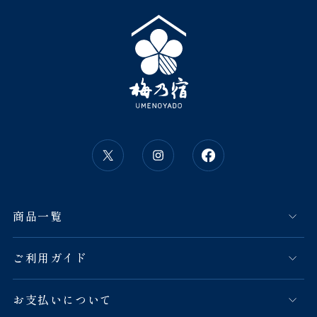
商品一覧
ご利用ガイド
お支払いについて