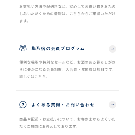
お支払い方法や配送料など、安心してお買い物をおたの
しみいただくための情報は、こちらからご確認いただけ
ます。
梅乃宿の会員プログラム
便利な機能や特別なセールなど、お酒のある暮らしがさ
らに豊かになる会員制度。入会費・年間費は無料です。
詳しくはこちら。
よくある質問・お問い合わせ
商品や配送・お支払いについて、お客さまからよくいた
だくご質問にお答えしております。