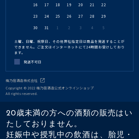
16
17
18
19
20
21
22
23
24
25
26
27
28
29
30
31
1
2
3
4
5
土曜、日曜、祝祭日、その他弊社指定日は商品を発送することが
できません。ご注文はインターネットにて24時間お受けしており
ます。
発送不可日
梅乃宿酒造株式会社
Copyright © 2022 梅乃宿酒造公式オンラインショップ
All rights reserved.
20歳未満の方への酒類の販売はい
たしておりません。
妊娠中や授乳中の飲酒は、胎児・