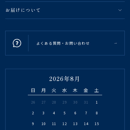
お届けについて
よくある質問・お問い合わせ
2026年8月
日
月
火
水
木
金
土
26
27
28
29
30
31
1
2
3
4
5
6
7
8
9
10
11
12
13
14
15