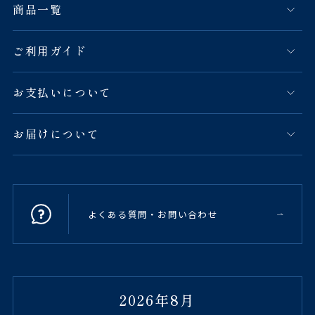
商品一覧
ご利用ガイド
お支払いについて
お届けについて
よくある質問・お問い合わせ
2026年8月