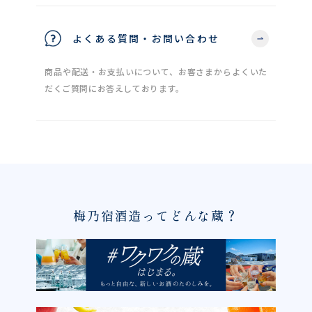
よくある質問・お問い合わせ
商品や配送・お支払いについて、お客さまからよくいた
だくご質問にお答えしております。
梅乃宿酒造ってどんな蔵？