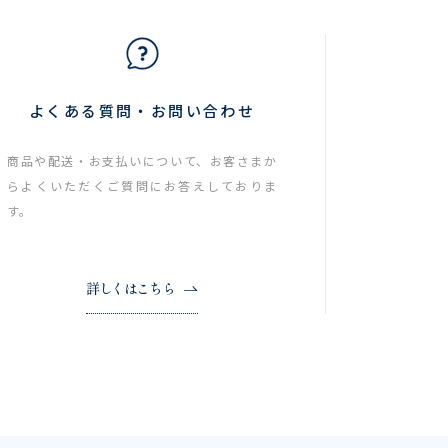
よくある質問・お問い合わせ
商品や配送・お支払いについて、お客さまか
らよくいただくご質問にお答えしておりま
す。
詳しくはこちら