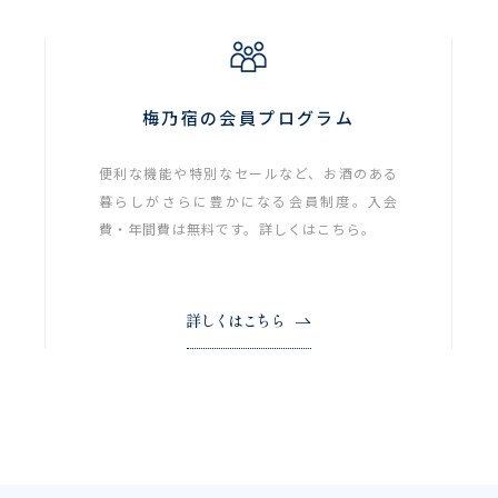
梅乃宿の会員プログラム
便利な機能や特別なセールなど、お酒のある
暮らしがさらに豊かになる会員制度。入会
費・年間費は無料です。詳しくはこちら。
詳しくはこちら