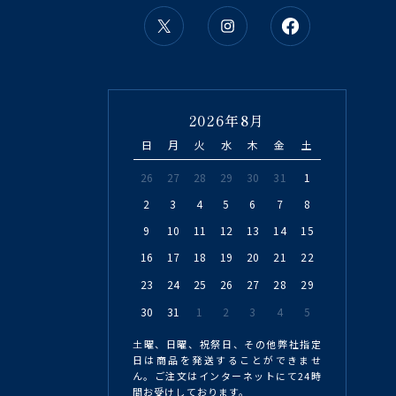
2026年8月
日
月
火
水
木
金
土
26
27
28
29
30
31
1
2
3
4
5
6
7
8
9
10
11
12
13
14
15
16
17
18
19
20
21
22
23
24
25
26
27
28
29
30
31
1
2
3
4
5
土曜、日曜、祝祭日、その他弊社指定
日は商品を発送することができませ
ん。ご注文はインターネットにて24時
間お受けしております。