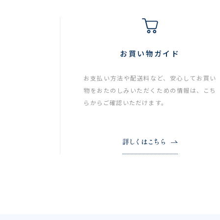
お買い物ガイド
お支払い方法や配送料など、安心してお買い
物をおたのしみいただくための情報は、こち
らからご確認いただけます。
詳しくはこちら