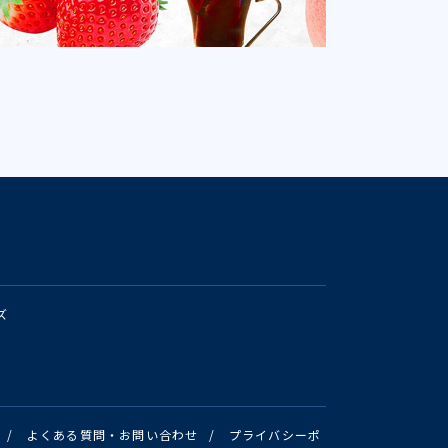
ズ
/
よくある質問・お問い合わせ
/
プライバシーポ