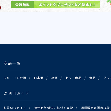
商品一覧
フルーツのお酒
/
日本酒
/
梅酒
/
セット商品
/
食品
/
グッ
ご利用ガイド
お買い物ガイド
/
特定商取引法に基づく表記
/
酒類販売管理者標識