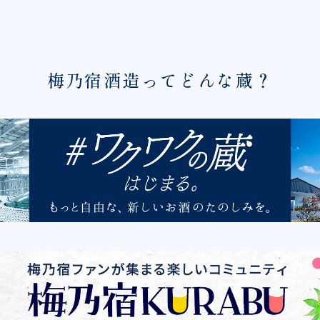
梅乃宿酒造ってどんな蔵？