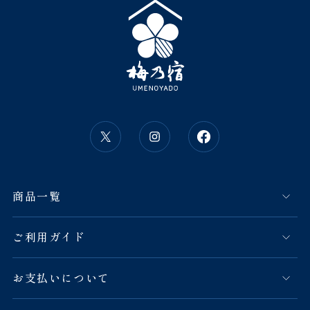
商品一覧
ご利用ガイド
お支払いについて