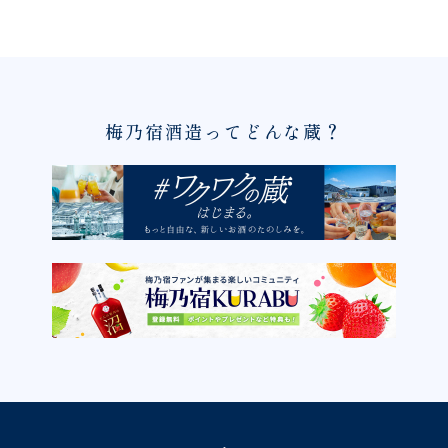
梅乃宿酒造ってどんな蔵？