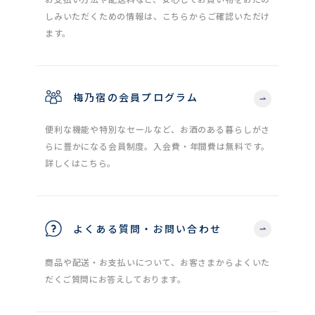
しみいただくための情報は、こちらからご確認いただけ
ます。
梅乃宿の会員プログラム
便利な機能や特別なセールなど、お酒のある暮らしがさ
らに豊かになる会員制度。入会費・年間費は無料です。
詳しくはこちら。
よくある質問・お問い合わせ
商品や配送・お支払いについて、お客さまからよくいた
だくご質問にお答えしております。