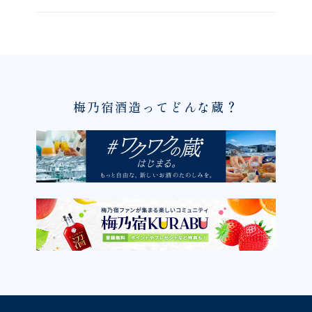
梅乃宿酒造ってどんな蔵？