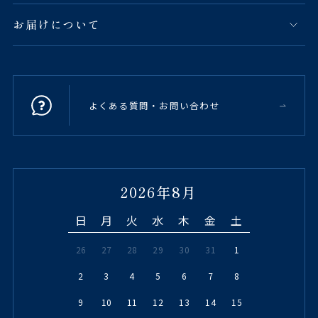
お届けについて
よくある質問・お問い合わせ
2026年8月
日
月
火
水
木
金
土
26
27
28
29
30
31
1
2
3
4
5
6
7
8
9
10
11
12
13
14
15