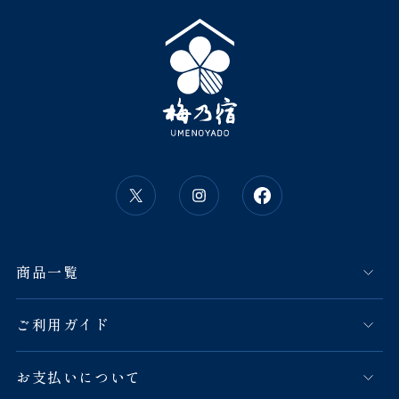
商品一覧
ご利用ガイド
お支払いについて