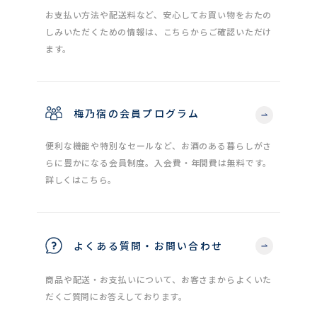
お支払い方法や配送料など、安心してお買い物をおたの
しみいただくための情報は、こちらからご確認いただけ
ます。
梅乃宿の会員プログラム
便利な機能や特別なセールなど、お酒のある暮らしがさ
らに豊かになる会員制度。入会費・年間費は無料です。
詳しくはこちら。
よくある質問・お問い合わせ
商品や配送・お支払いについて、お客さまからよくいた
だくご質問にお答えしております。