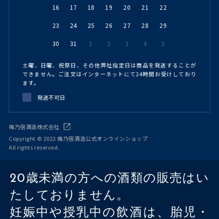
16
17
18
19
20
21
22
23
24
25
26
27
28
29
30
31
1
2
3
4
5
土曜、日曜、祝祭日、その他弊社指定日は商品を発送することが
できません。ご注文はインターネットにて24時間お受けしており
ます。
発送不可日
梅乃宿酒造株式会社
Copyright © 2022 梅乃宿酒造公式オンラインショップ
All rights reserved.
20歳未満の方への酒類の販売はい
たしておりません。
妊娠中や授乳中の飲酒は、胎児・