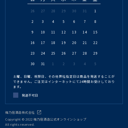
26
27
28
29
30
31
1
2
3
4
5
6
7
8
9
10
11
12
13
14
15
16
17
18
19
20
21
22
23
24
25
26
27
28
29
30
31
1
2
3
4
5
土曜、日曜、祝祭日、その他弊社指定日は商品を発送することが
できません。ご注文はインターネットにて24時間お受けしており
ます。
発送不可日
梅乃宿酒造株式会社
Copyright © 2022 梅乃宿酒造公式オンラインショップ
All rights reserved.