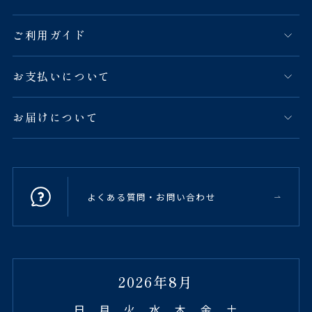
ご利用ガイド
お支払いについて
お届けについて
よくある質問・お問い合わせ
2026年8月
日
月
火
水
木
金
土