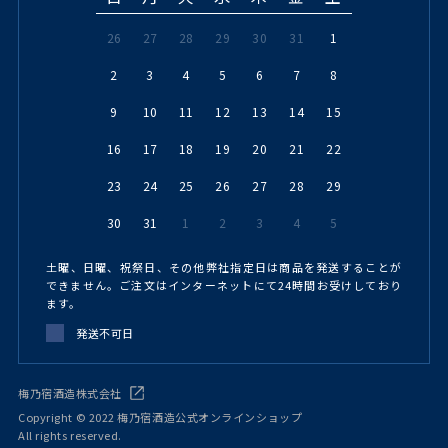
26
27
28
29
30
31
1
2
3
4
5
6
7
8
9
10
11
12
13
14
15
16
17
18
19
20
21
22
23
24
25
26
27
28
29
30
31
1
2
3
4
5
土曜、日曜、祝祭日、その他弊社指定日は商品を発送することが
できません。ご注文はインターネットにて24時間お受けしており
ます。
発送不可日
梅乃宿酒造株式会社
Copyright © 2022 梅乃宿酒造公式オンラインショップ
All rights reserved.