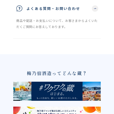
よくある質問・お問い合わせ
商品や配送・お支払いについて、お客さまからよくいた
だくご質問にお答えしております。
梅乃宿酒造ってどんな蔵？