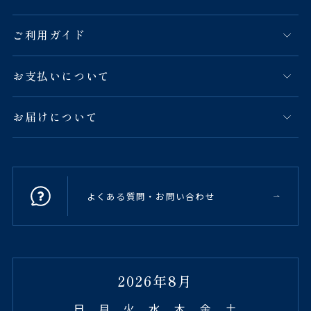
ご利用ガイド
お支払いについて
お届けについて
よくある質問・お問い合わせ
2026年8月
日
月
火
水
木
金
土