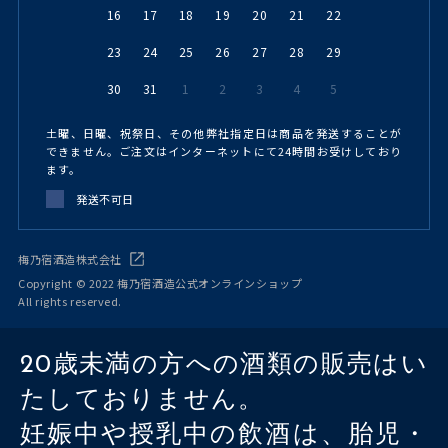
16
17
18
19
20
21
22
23
24
25
26
27
28
29
30
31
1
2
3
4
5
土曜、日曜、祝祭日、その他弊社指定日は商品を発送することが
できません。ご注文はインターネットにて24時間お受けしており
ます。
発送不可日
梅乃宿酒造株式会社
Copyright © 2022 梅乃宿酒造公式オンラインショップ
All rights reserved.
20歳未満の方への酒類の販売はい
たしておりません。
妊娠中や授乳中の飲酒は、胎児・