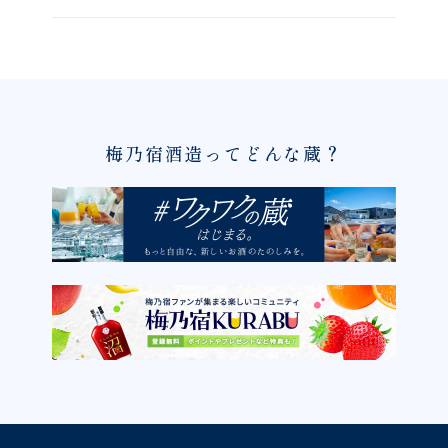
梅乃宿酒造ってどんな蔵？