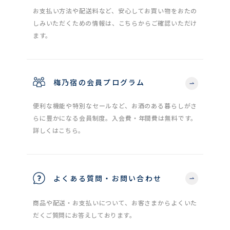
お支払い方法や配送料など、安心してお買い物をおたの
しみいただくための情報は、こちらからご確認いただけ
ます。
梅乃宿の会員プログラム
便利な機能や特別なセールなど、お酒のある暮らしがさ
らに豊かになる会員制度。入会費・年間費は無料です。
詳しくはこちら。
よくある質問・お問い合わせ
商品や配送・お支払いについて、お客さまからよくいた
だくご質問にお答えしております。