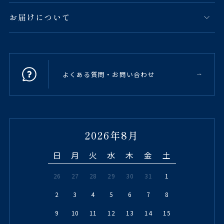
お届けについて
よくある質問・お問い合わせ
2026年8月
日
月
火
水
木
金
土
26
27
28
29
30
31
1
2
3
4
5
6
7
8
9
10
11
12
13
14
15