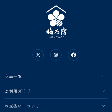
商品一覧
ご利用ガイド
お支払いについて