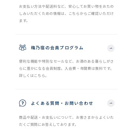
お支払い方法や配送料など、安心してお買い物をおたの
しみいただくための情報は、こちらからご確認いただけ
ます。
梅乃宿の会員プログラム
便利な機能や特別なセールなど、お酒のある暮らしがさ
らに豊かになる会員制度。入会費・年間費は無料です。
詳しくはこちら。
よくある質問・お問い合わせ
商品や配送・お支払いについて、お客さまからよくいた
だくご質問にお答えしております。