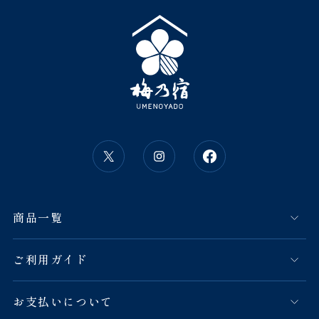
商品一覧
ご利用ガイド
お支払いについて