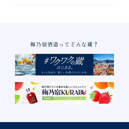
梅乃宿酒造ってどんな蔵？