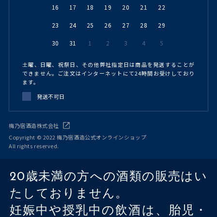
16
17
18
19
20
21
22
23
24
25
26
27
28
29
30
31
1
2
3
4
5
土曜、日曜、祝祭日、その他弊社指定日は商品を発送することが
できません。ご注文はインターネットにて24時間お受けしており
ます。
発送不可日
梅乃宿酒造株式会社
Copyright © 2022 梅乃宿酒造公式オンラインショップ
All rights reserved.
20歳未満の方への酒類の販売はい
たしておりません。
妊娠中や授乳中の飲酒は、胎児・