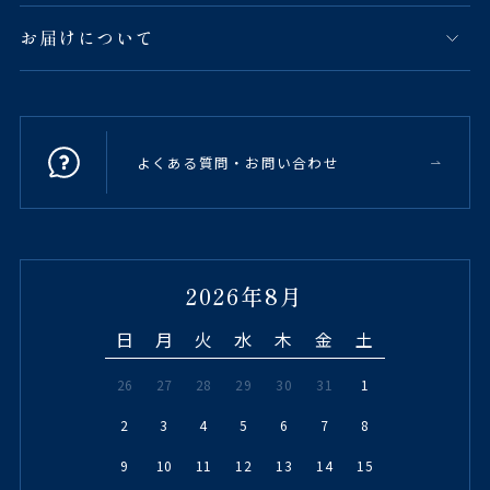
お届けについて
よくある質問・お問い合わせ
2026年8月
日
月
火
水
木
金
土
26
27
28
29
30
31
1
2
3
4
5
6
7
8
9
10
11
12
13
14
15