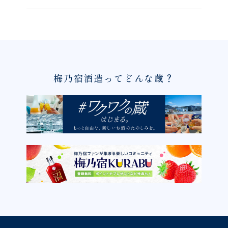
梅乃宿酒造ってどんな蔵？