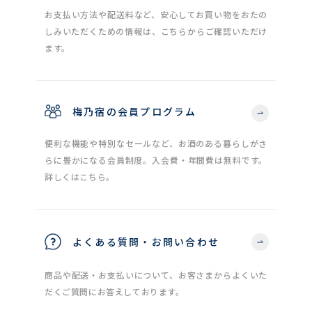
お支払い方法や配送料など、安心してお買い物をおたの
しみいただくための情報は、こちらからご確認いただけ
ます。
梅乃宿の会員プログラム
便利な機能や特別なセールなど、お酒のある暮らしがさ
らに豊かになる会員制度。入会費・年間費は無料です。
詳しくはこちら。
よくある質問・お問い合わせ
商品や配送・お支払いについて、お客さまからよくいた
だくご質問にお答えしております。