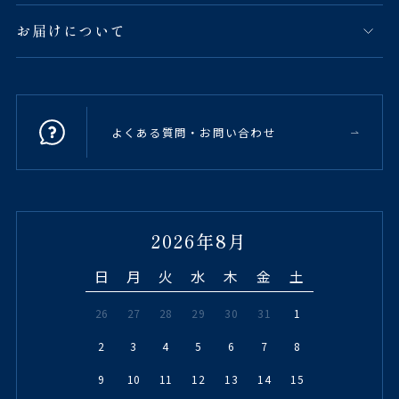
お届けについて
よくある質問・お問い合わせ
2026年8月
日
月
火
水
木
金
土
26
27
28
29
30
31
1
2
3
4
5
6
7
8
9
10
11
12
13
14
15