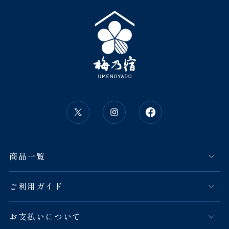
商品一覧
ご利用ガイド
お支払いについて