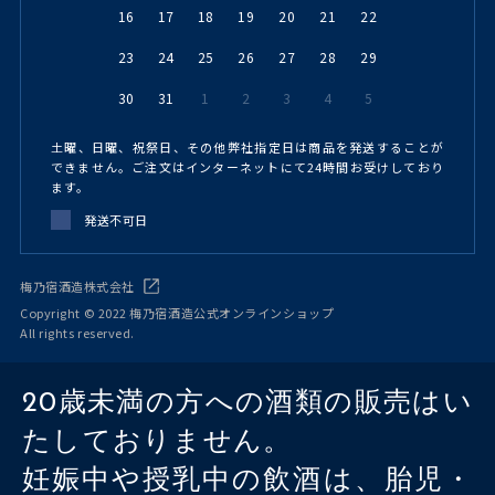
16
17
18
19
20
21
22
23
24
25
26
27
28
29
30
31
1
2
3
4
5
土曜、日曜、祝祭日、その他弊社指定日は商品を発送することが
できません。ご注文はインターネットにて24時間お受けしており
ます。
発送不可日
梅乃宿酒造株式会社
Copyright © 2022 梅乃宿酒造公式オンラインショップ
All rights reserved.
20歳未満の方への酒類の販売はい
たしておりません。
妊娠中や授乳中の飲酒は、胎児・