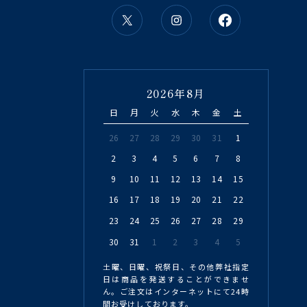
2026年8月
日
月
火
水
木
金
土
26
27
28
29
30
31
1
2
3
4
5
6
7
8
9
10
11
12
13
14
15
16
17
18
19
20
21
22
23
24
25
26
27
28
29
30
31
1
2
3
4
5
土曜、日曜、祝祭日、その他弊社指定
日は商品を発送することができませ
ん。ご注文はインターネットにて24時
間お受けしております。