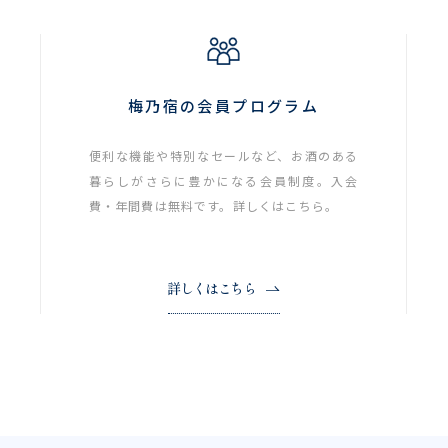
梅乃宿の会員プログラム
便利な機能や特別なセールなど、お酒のある
暮らしがさらに豊かになる会員制度。入会
費・年間費は無料です。詳しくはこちら。
詳しくはこちら