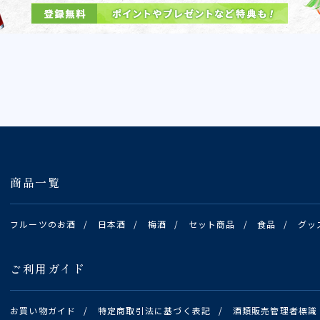
商品一覧
フルーツのお酒
/
日本酒
/
梅酒
/
セット商品
/
食品
/
グッ
ご利用ガイド
お買い物ガイド
/
特定商取引法に基づく表記
/
酒類販売管理者標識