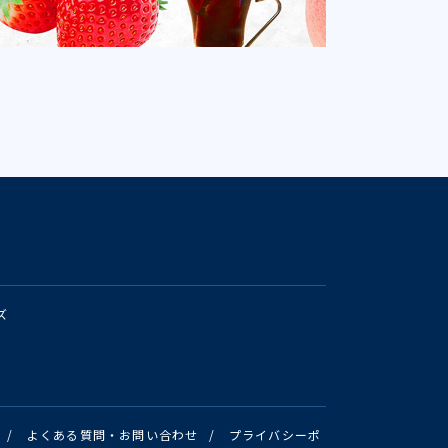
ズ
/
よくある質問・お問い合わせ
/
プライバシーポ