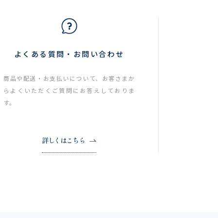
よくある質問・お問い合わせ
商品や配送・お支払いについて、お客さまか
らよくいただくご質問にお答えしておりま
す。
詳しくはこちら