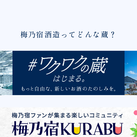
梅乃宿酒造ってどんな蔵？