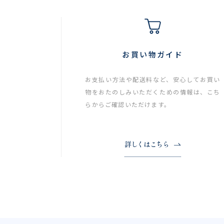
お買い物ガイド
お支払い方法や配送料など、安心してお買い
物をおたのしみいただくための情報は、こち
らからご確認いただけます。
詳しくはこちら