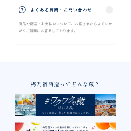
よくある質問・お問い合わせ
商品や配送・お支払いについて、お客さまからよくいた
だくご質問にお答えしております。
梅乃宿酒造ってどんな蔵？