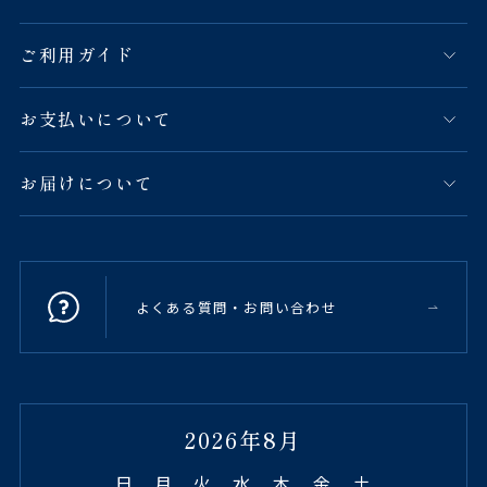
ご利用ガイド
お支払いについて
お届けについて
よくある質問・お問い合わせ
2026年8月
日
月
火
水
木
金
土