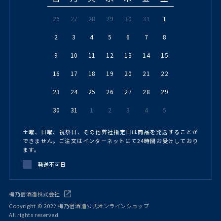
26
27
28
29
30
31
1
2
3
4
5
6
7
8
9
10
11
12
13
14
15
16
17
18
19
20
21
22
23
24
25
26
27
28
29
30
31
1
2
3
4
5
土曜、日曜、祝祭日、その他弊社指定日は商品を発送することが
できません。ご注文はインターネットにて24時間お受けしており
ます。
発送不可日
梅乃宿酒造株式会社
Copyright © 2022 梅乃宿酒造公式オンラインショップ
All rights reserved.