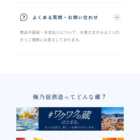
よくある質問・お問い合わせ
商品や配送・お支払いについて、お客さまからよくいた
だくご質問にお答えしております。
梅乃宿酒造ってどんな蔵？