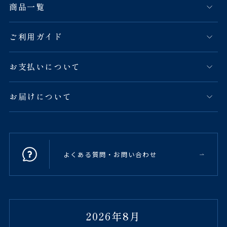
商品一覧
ご利用ガイド
お支払いについて
お届けについて
よくある質問・お問い合わせ
2026年8月