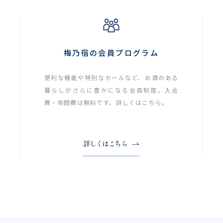
梅乃宿の会員プログラム
便利な機能や特別なセールなど、お酒のある
暮らしがさらに豊かになる会員制度。入会
費・年間費は無料です。詳しくはこちら。
詳しくはこちら