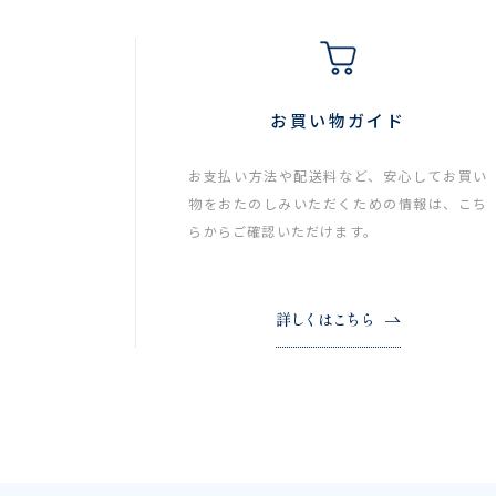
お買い物ガイド
お支払い方法や配送料など、安心してお買い
物をおたのしみいただくための情報は、こち
らからご確認いただけます。
詳しくはこちら