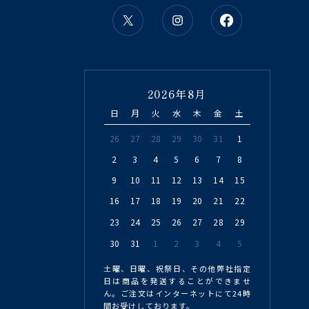
2026年8月
日
月
火
水
木
金
土
26
27
28
29
30
31
1
2
3
4
5
6
7
8
9
10
11
12
13
14
15
16
17
18
19
20
21
22
23
24
25
26
27
28
29
30
31
1
2
3
4
5
土曜、日曜、祝祭日、その他弊社指定
日は商品を発送することができませ
ん。ご注文はインターネットにて24時
間お受けしております。