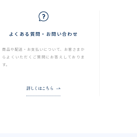
よくある質問・お問い合わせ
商品や配送・お支払いについて、お客さまか
らよくいただくご質問にお答えしておりま
す。
詳しくはこちら