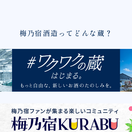
梅乃宿酒造ってどんな蔵？