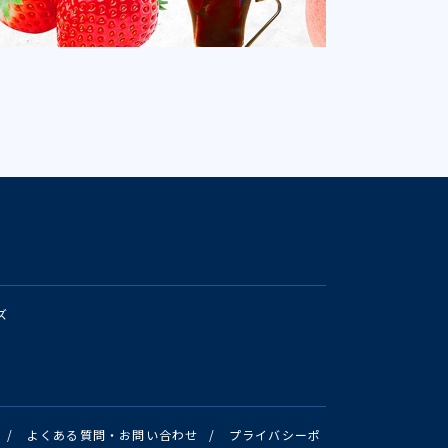
ズ
/
よくある質問・お問い合わせ
/
プライバシーポ