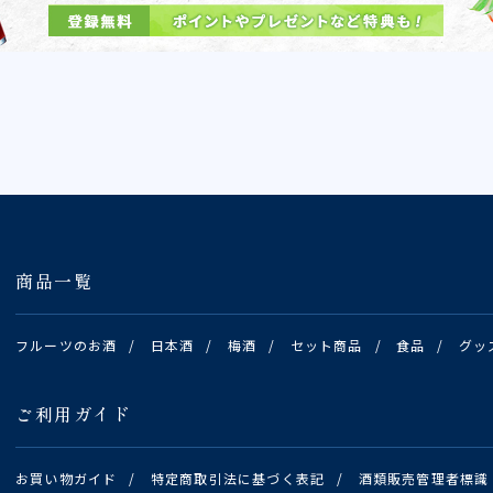
商品一覧
フルーツのお酒
/
日本酒
/
梅酒
/
セット商品
/
食品
/
グッ
ご利用ガイド
お買い物ガイド
/
特定商取引法に基づく表記
/
酒類販売管理者標識