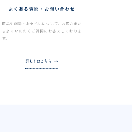
よくある質問・お問い合わせ
商品や配送・お支払いについて、お客さまか
らよくいただくご質問にお答えしておりま
す。
詳しくはこちら