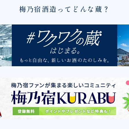
梅乃宿酒造ってどんな蔵？