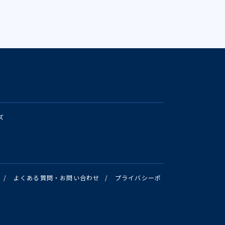
ズ
/
よくある質問・お問い合わせ
/
プライバシーポ