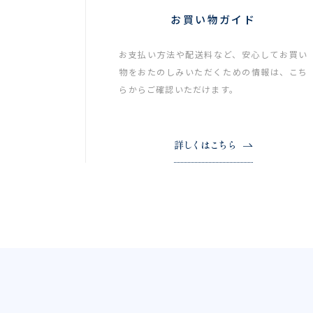
お買い物ガイド
お支払い方法や配送料など、安心してお買い
物をおたのしみいただくための情報は、こち
らからご確認いただけます。
詳しくはこちら