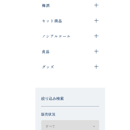
梅酒
セット商品
ノンアルコール
食品
グッズ
絞り込み検索
販売状況