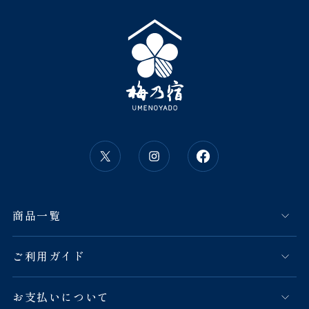
商品一覧
ご利用ガイド
お支払いについて