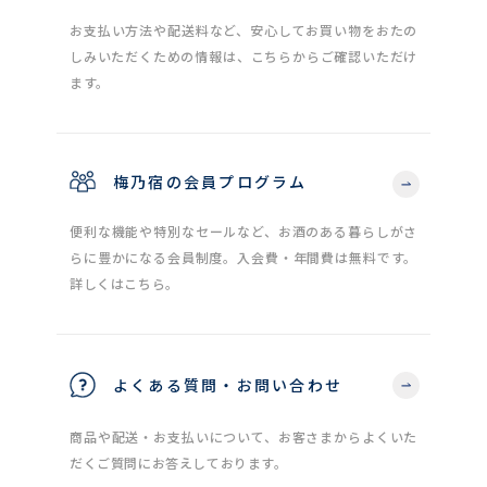
お支払い方法や配送料など、安心してお買い物をおたの
しみいただくための情報は、こちらからご確認いただけ
ます。
梅乃宿の会員プログラム
便利な機能や特別なセールなど、お酒のある暮らしがさ
らに豊かになる会員制度。入会費・年間費は無料です。
詳しくはこちら。
よくある質問・お問い合わせ
商品や配送・お支払いについて、お客さまからよくいた
だくご質問にお答えしております。