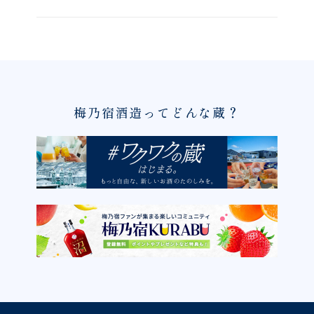
梅乃宿酒造ってどんな蔵？