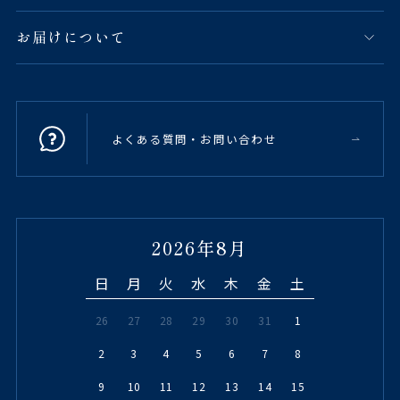
お届けについて
よくある質問・お問い合わせ
2026年8月
日
月
火
水
木
金
土
26
27
28
29
30
31
1
2
3
4
5
6
7
8
9
10
11
12
13
14
15