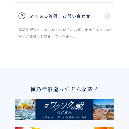
よくある質問・お問い合わせ
商品や配送・お支払いについて、お客さまからよくいた
だくご質問にお答えしております。
梅乃宿酒造ってどんな蔵？