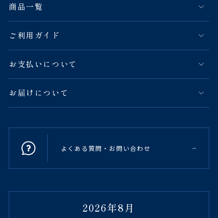
商品一覧
ご利用ガイド
お支払いについて
お届けについて
よくある質問・お問い合わせ
2026年8月