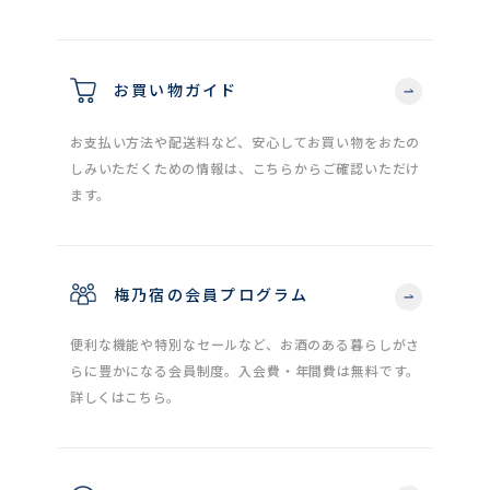
お買い物ガイド
お支払い方法や配送料など、安心してお買い物をおたの
しみいただくための情報は、こちらからご確認いただけ
ます。
梅乃宿の会員プログラム
便利な機能や特別なセールなど、お酒のある暮らしがさ
らに豊かになる会員制度。入会費・年間費は無料です。
詳しくはこちら。