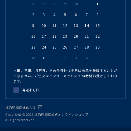
26
27
28
29
30
31
1
2
3
4
5
6
7
8
9
10
11
12
13
14
15
16
17
18
19
20
21
22
23
24
25
26
27
28
29
30
31
1
2
3
4
5
土曜、日曜、祝祭日、その他弊社指定日は商品を発送することが
できません。ご注文はインターネットにて24時間お受けしており
ます。
発送不可日
梅乃宿酒造株式会社
Copyright © 2022 梅乃宿酒造公式オンラインショップ
All rights reserved.