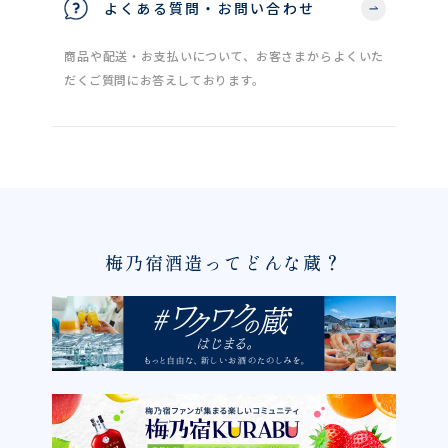
よくある質問・お問い合わせ
商品や配送・お支払いについて、お客さまからよくいた
だくご質問にお答えしております。
梅乃宿酒造ってどんな蔵？