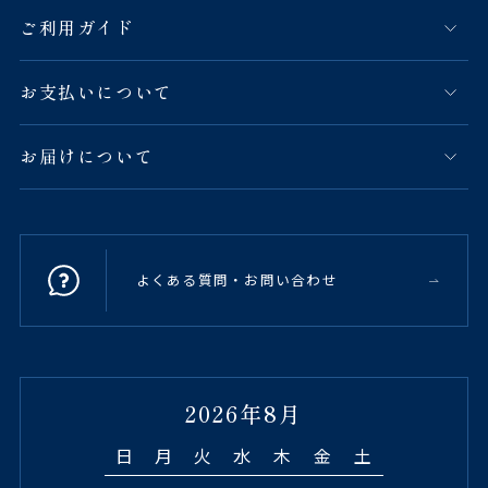
ご利用ガイド
お支払いについて
お届けについて
よくある質問・お問い合わせ
2026年8月
日
月
火
水
木
金
土