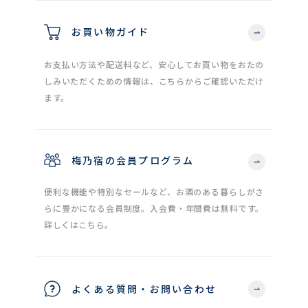
お買い物ガイド
お支払い方法や配送料など、安心してお買い物をおたの
しみいただくための情報は、こちらからご確認いただけ
ます。
梅乃宿の会員プログラム
便利な機能や特別なセールなど、お酒のある暮らしがさ
らに豊かになる会員制度。入会費・年間費は無料です。
詳しくはこちら。
よくある質問・お問い合わせ