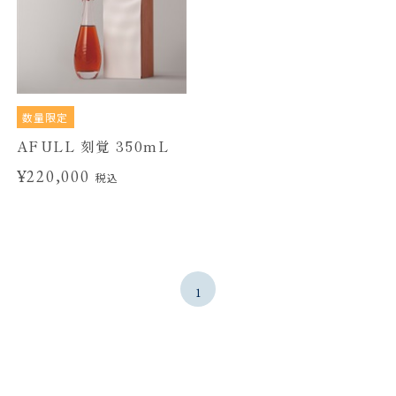
数量限定
AFULL 刻覚 350mL
¥220,000
税込
1