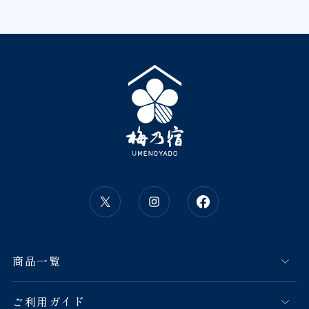
商品一覧
ご利用ガイド