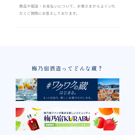
商品や配送・お支払いについて、お客さまからよくいた
だくご質問にお答えしております。
梅乃宿酒造ってどんな蔵？