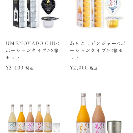
UMENOYADO GIN<
あらごしジンジャー<ポ
ポーションタイプ>2箱
ーションタイプ>2箱セ
セット
ット
¥2,400
¥2,000
税込
税込