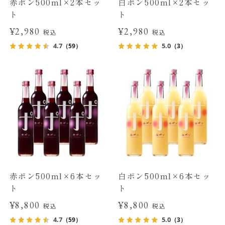
赤ポン500ml×2本セッ
白ポン500ml×2本セッ
ト
ト
¥2,980
¥2,980
税込
税込
4.7
5.0
（59）
（3）
赤ポン500ml×6本セッ
白ポン500ml×6本セッ
ト
ト
¥8,800
¥8,800
税込
税込
4.7
5.0
（59）
（3）