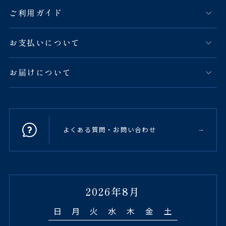
ご利用ガイド
お支払いについて
お届けについて
よくある質問・お問い合わせ
2026年8月
日
月
火
水
木
金
土