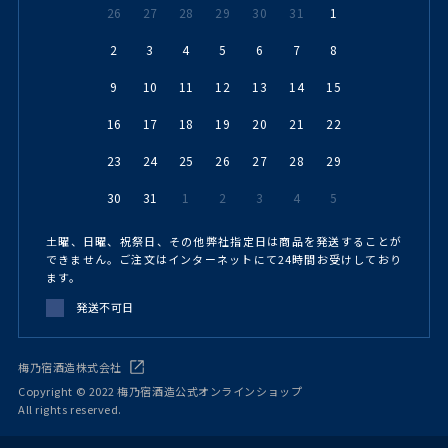
26
27
28
29
30
31
1
2
3
4
5
6
7
8
9
10
11
12
13
14
15
16
17
18
19
20
21
22
23
24
25
26
27
28
29
30
31
1
2
3
4
5
土曜、日曜、祝祭日、その他弊社指定日は商品を発送することが
できません。ご注文はインターネットにて24時間お受けしており
ます。
発送不可日
梅乃宿酒造株式会社
Copyright © 2022 梅乃宿酒造公式オンラインショップ
All rights reserved.