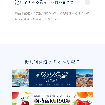
よくある質問・お問い合わせ
商品や配送・お支払いについて、お客さまからよくいた
だくご質問にお答えしております。
梅乃宿酒造ってどんな蔵？