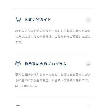
お買い物ガイド
お支払い方法や配送料など、安心してお買い物をおたの
しみいただくための情報は、こちらからご確認いただけ
ます。
梅乃宿の会員プログラム
便利な機能や特別なセールなど、お酒のある暮らしがさ
らに豊かになる会員制度。入会費・年間費は無料です。
詳しくはこちら。