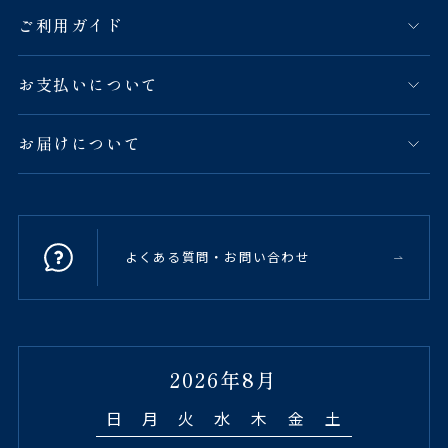
ご利用ガイド
お支払いについて
お届けについて
よくある質問・お問い合わせ
2026年8月
日
月
火
水
木
金
土