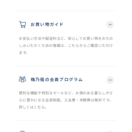
お買い物ガイド
お支払い方法や配送料など、安心してお買い物をおたの
しみいただくための情報は、こちらからご確認いただけ
ます。
梅乃宿の会員プログラム
便利な機能や特別なセールなど、お酒のある暮らしがさ
らに豊かになる会員制度。入会費・年間費は無料です。
詳しくはこちら。