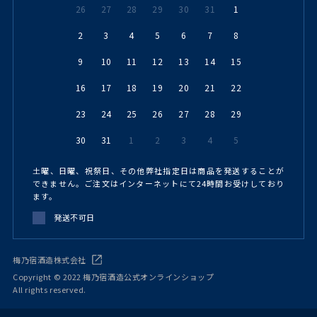
26
27
28
29
30
31
1
2
3
4
5
6
7
8
9
10
11
12
13
14
15
16
17
18
19
20
21
22
23
24
25
26
27
28
29
30
31
1
2
3
4
5
土曜、日曜、祝祭日、その他弊社指定日は商品を発送することが
できません。ご注文はインターネットにて24時間お受けしており
ます。
発送不可日
梅乃宿酒造株式会社
Copyright © 2022 梅乃宿酒造公式オンラインショップ
All rights reserved.