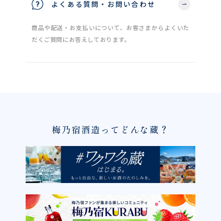
よくある質問・お問い合わせ
商品や配送・お支払いについて、お客さまからよくいた
だくご質問にお答えしております。
梅乃宿酒造ってどんな蔵？