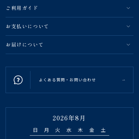
ご利用ガイド
お支払いについて
お届けについて
よくある質問・お問い合わせ
2026年8月
日
月
火
水
木
金
土