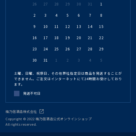
26
27
28
29
30
31
1
2
3
4
5
6
7
8
9
10
11
12
13
14
15
16
17
18
19
20
21
22
23
24
25
26
27
28
29
30
31
1
2
3
4
5
土曜、日曜、祝祭日、その他弊社指定日は商品を発送することが
できません。ご注文はインターネットにて24時間お受けしており
ます。
発送不可日
梅乃宿酒造株式会社
Copyright © 2022 梅乃宿酒造公式オンラインショップ
All rights reserved.