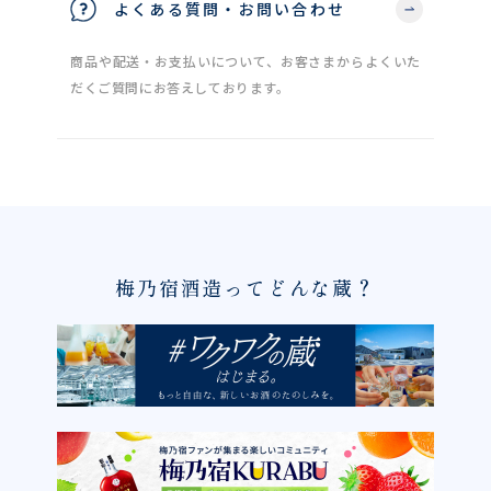
よくある質問・お問い合わせ
商品や配送・お支払いについて、お客さまからよくいた
だくご質問にお答えしております。
梅乃宿酒造ってどんな蔵？