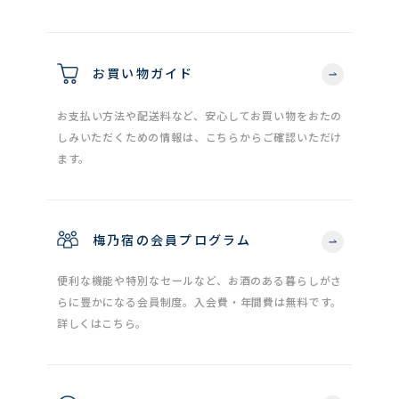
お買い物ガイド
お支払い方法や配送料など、安心してお買い物をおたの
しみいただくための情報は、こちらからご確認いただけ
ます。
梅乃宿の会員プログラム
便利な機能や特別なセールなど、お酒のある暮らしがさ
らに豊かになる会員制度。入会費・年間費は無料です。
詳しくはこちら。