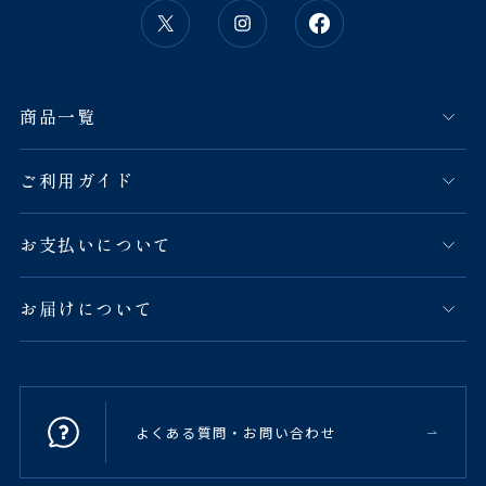
商品一覧
ご利用ガイド
お支払いについて
お届けについて
よくある質問・お問い合わせ