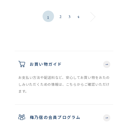
2
3
4
1
お買い物ガイド
お支払い方法や配送料など、安心してお買い物をおたの
しみいただくための情報は、こちらからご確認いただけ
ます。
梅乃宿の会員プログラム