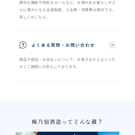
便利な機能や特別なセールなど、お酒のある暮らしがさ
らに豊かになる会員制度。入会費・年間費は無料です。
詳しくはこちら。
よくある質問・お問い合わせ
商品や配送・お支払いについて、お客さまからよくいた
だくご質問にお答えしております。
梅乃宿酒造ってどんな蔵？