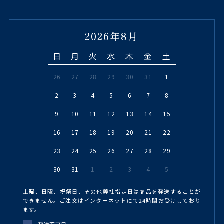
2026年8月
日
月
火
水
木
金
土
26
27
28
29
30
31
1
2
3
4
5
6
7
8
9
10
11
12
13
14
15
16
17
18
19
20
21
22
23
24
25
26
27
28
29
30
31
1
2
3
4
5
土曜、日曜、祝祭日、その他弊社指定日は商品を発送することが
できません。ご注文はインターネットにて24時間お受けしており
ます。