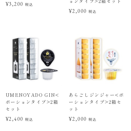
ョンタイプ>2箱セット
¥3,200
税込
¥2,000
税込
UMENOYADO GIN<
あらごしジンジャー<ポ
ポーションタイプ>2箱
ーションタイプ>2箱セ
セット
ット
¥2,400
¥2,000
税込
税込