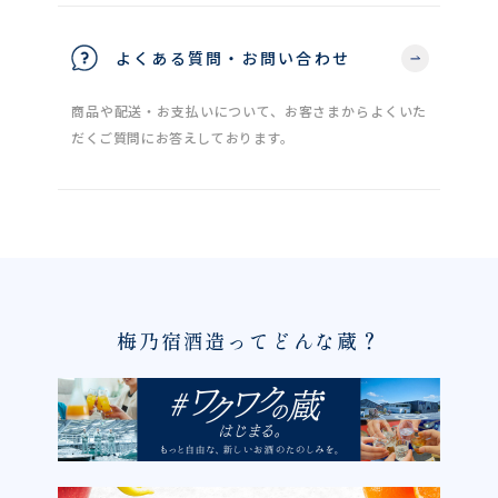
よくある質問・お問い合わせ
商品や配送・お支払いについて、お客さまからよくいた
だくご質問にお答えしております。
梅乃宿酒造ってどんな蔵？