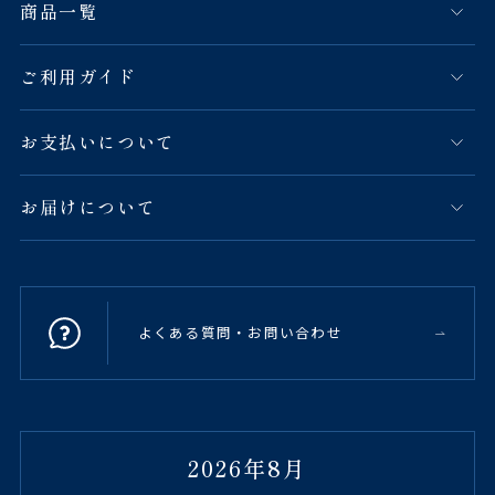
商品一覧
ご利用ガイド
お支払いについて
お届けについて
よくある質問・お問い合わせ
2026年8月