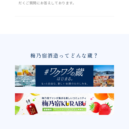
だくご質問にお答えしております。
梅乃宿酒造ってどんな蔵？