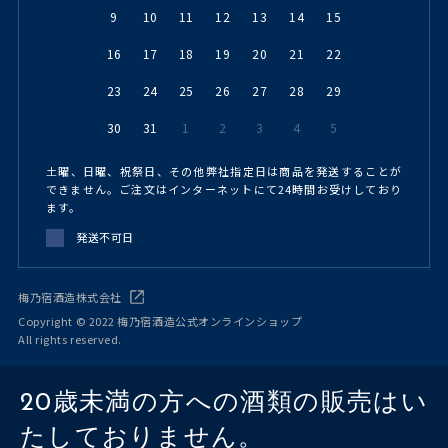
9
10
11
12
13
14
15
16
17
18
19
20
21
22
23
24
25
26
27
28
29
30
31
1
2
3
4
5
土曜、日曜、祝祭日、その他弊社指定日は商品を発送することが
できません。ご注文はインターネットにて24時間お受けしており
ます。
発送不可日
梅乃宿酒造株式会社
Copyright © 2022 梅乃宿酒造公式オンラインショップ
All rights reserved.
20歳未満の方への酒類の販売はい
たしておりません。