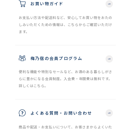
お買い物ガイド
お支払い方法や配送料など、安心してお買い物をおたの
しみいただくための情報は、こちらからご確認いただけ
ます。
梅乃宿の会員プログラム
便利な機能や特別なセールなど、お酒のある暮らしがさ
らに豊かになる会員制度。入会費・年間費は無料です。
詳しくはこちら。
よくある質問・お問い合わせ
商品や配送・お支払いについて、お客さまからよくいた