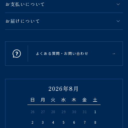
お支払いについて
お届けについて
よくある質問・お問い合わせ
2026年8月
日
月
火
水
木
金
土
26
27
28
29
30
31
1
2
3
4
5
6
7
8