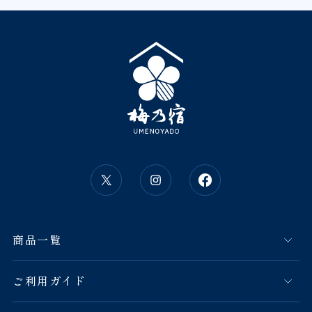
商品一覧
ご利用ガイド