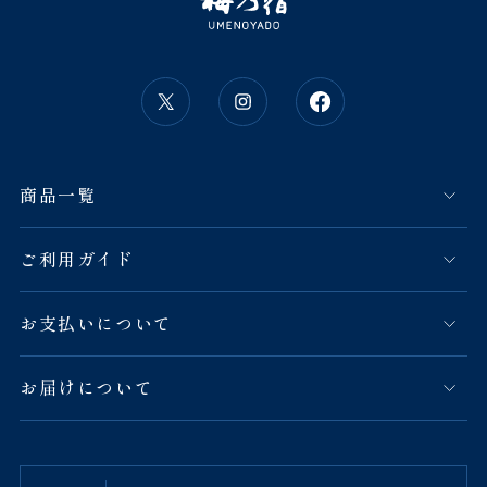
商品一覧
ご利用ガイド
お支払いについて
お届けについて