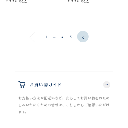
¥330
¥330
税込
税込
...
1
4
5
6
お買い物ガイド
お支払い方法や配送料など、安心してお買い物をおたの
しみいただくための情報は、こちらからご確認いただけ
ます。