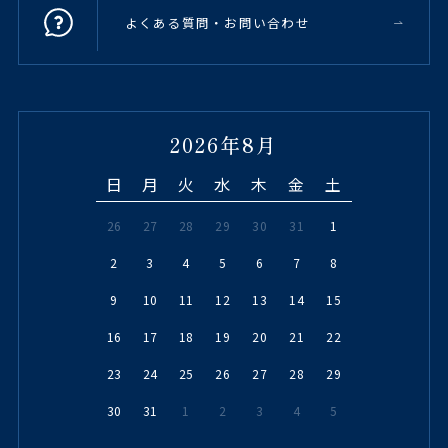
よくある質問・お問い合わせ
2026年8月
日
月
火
水
木
金
土
26
27
28
29
30
31
1
2
3
4
5
6
7
8
9
10
11
12
13
14
15
16
17
18
19
20
21
22
23
24
25
26
27
28
29
30
31
1
2
3
4
5