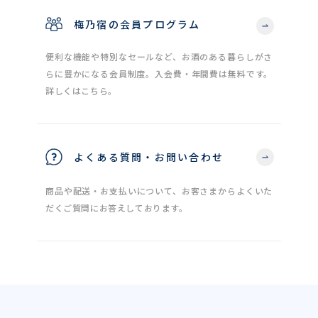
梅乃宿の会員プログラム
便利な機能や特別なセールなど、お酒のある暮らしがさ
らに豊かになる会員制度。入会費・年間費は無料です。
詳しくはこちら。
よくある質問・お問い合わせ
商品や配送・お支払いについて、お客さまからよくいた
だくご質問にお答えしております。