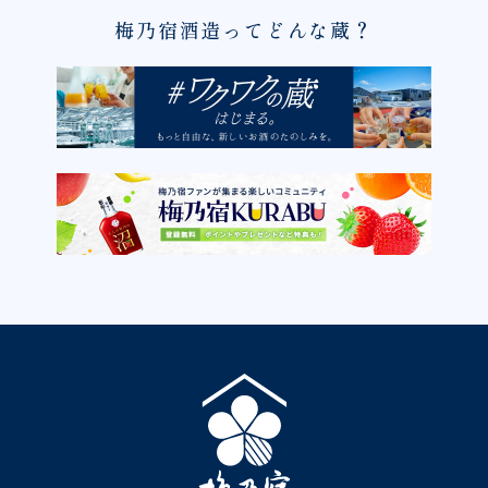
梅乃宿酒造ってどんな蔵？