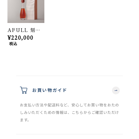
AFULL 刻覚 350mL
¥220,000
税込
お買い物ガイド
お支払い方法や配送料など、安心してお買い物をおたの
しみいただくための情報は、こちらからご確認いただけ
ます。