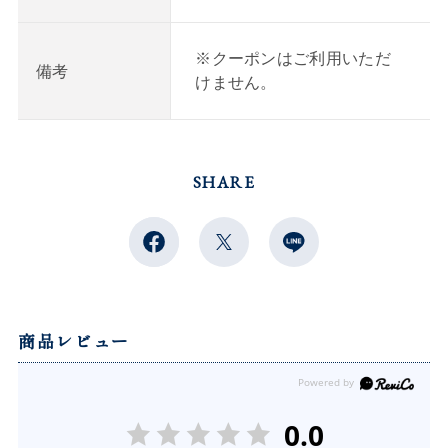
※クーポンはご利用いただ
備考
けません。
SHARE
商品レビュー
0.0