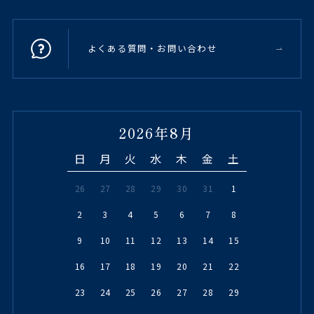
よくある質問・お問い合わせ
2026年8月
日
月
火
水
木
金
土
26
27
28
29
30
31
1
2
3
4
5
6
7
8
9
10
11
12
13
14
15
16
17
18
19
20
21
22
23
24
25
26
27
28
29