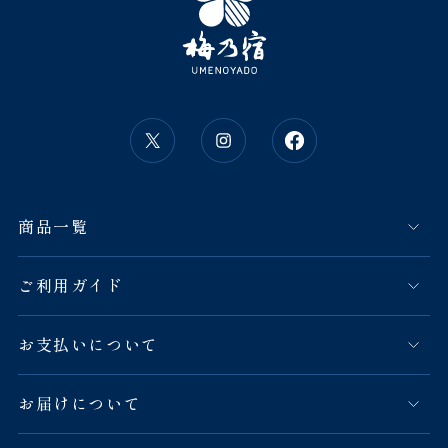
商品一覧
ご利用ガイド
お支払いについて
お届けについて