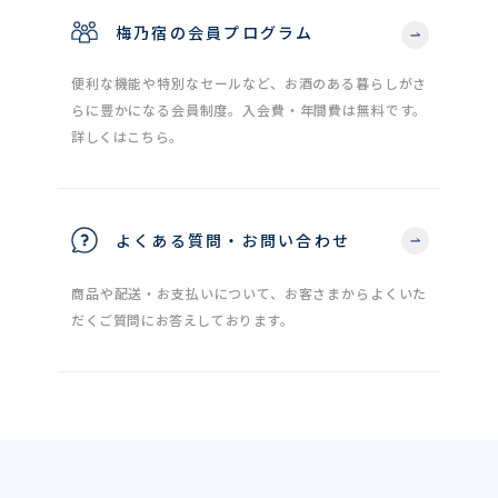
梅乃宿の会員プログラム
便利な機能や特別なセールなど、お酒のある暮らしがさ
らに豊かになる会員制度。入会費・年間費は無料です。
詳しくはこちら。
よくある質問・お問い合わせ
商品や配送・お支払いについて、お客さまからよくいた
だくご質問にお答えしております。