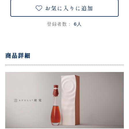
お気に入りに追加
6人
登録者数：
商品詳細