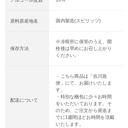
アルコール度数
国内製造(スピリッツ)
原料原産地名
※冷暗所に保管のうえ、開
栓後は早めにお召し上がり
保存方法
ください。
・こちら商品は「佐川急
便」にて、お届けいたしま
す。
・特別な梱包に少々お時間
配送について
をいただいております。そ
のため、ご注文から発送ま
でに1週間ほどお時間を頂戴
いたします。