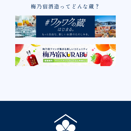
梅乃宿酒造ってどんな蔵？