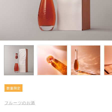
数量限定
フルーツのお酒