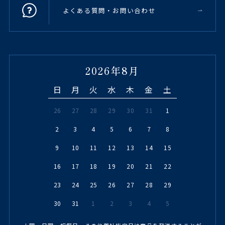
よくある質問・お問い合わせ
2026年8月
日
月
火
水
木
金
土
26
27
28
29
30
31
1
2
3
4
5
6
7
8
9
10
11
12
13
14
15
16
17
18
19
20
21
22
23
24
25
26
27
28
29
30
31
1
2
3
4
5