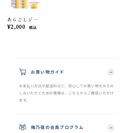
あらごしジンジャー<ポーションタイプ>2箱セット
¥2,000
税込
お買い物ガイド
お支払い方法や配送料など、安心してお買い物をおたの
しみいただくための情報は、こちらからご確認いただけ
ます。
梅乃宿の会員プログラム