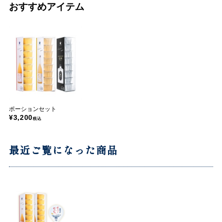
おすすめアイテム
ポーションセット
¥3,200
税込
最近ご覧になった商品