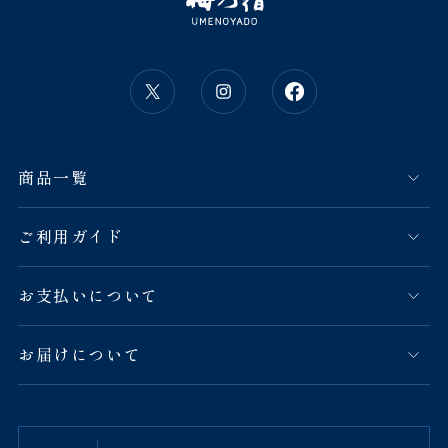
商品一覧
ご利用ガイド
お支払いについて
お届けについて