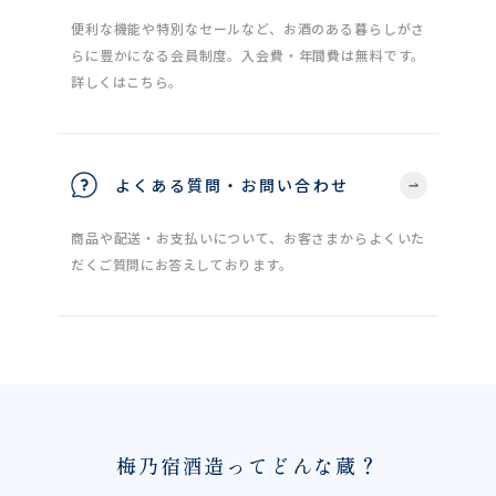
便利な機能や特別なセールなど、お酒のある暮らしがさ
らに豊かになる会員制度。入会費・年間費は無料です。
詳しくはこちら。
よくある質問・お問い合わせ
商品や配送・お支払いについて、お客さまからよくいた
だくご質問にお答えしております。
梅乃宿酒造ってどんな蔵？