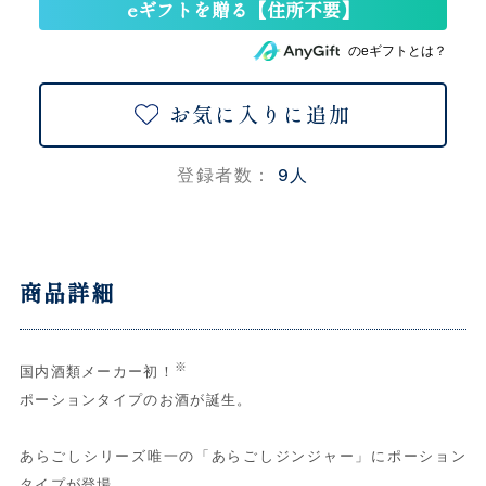
のeギフトとは？
お気に入りに追加
9人
登録者数：
商品詳細
※
国内酒類メーカー初！
ポーションタイプのお酒が誕生。
あらごしシリーズ唯一の「あらごしジンジャー」にポーション
タイプが登場。