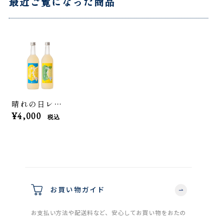
最近ご覧になった商品
晴れの日レモン・ライムミントセット
¥4,000
税込
お買い物ガイド
お支払い方法や配送料など、安心してお買い物をおたの