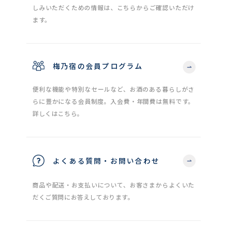
しみいただくための情報は、こちらからご確認いただけ
ます。
梅乃宿の会員プログラム
便利な機能や特別なセールなど、お酒のある暮らしがさ
らに豊かになる会員制度。入会費・年間費は無料です。
詳しくはこちら。
よくある質問・お問い合わせ
商品や配送・お支払いについて、お客さまからよくいた
だくご質問にお答えしております。