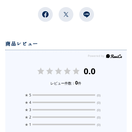
商品レビュー
0.0
0
レビュー件数：
件
★
5
(0)
★
4
(0)
★
3
(0)
★
2
(0)
★
1
(0)