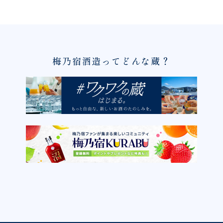
梅乃宿酒造ってどんな蔵？