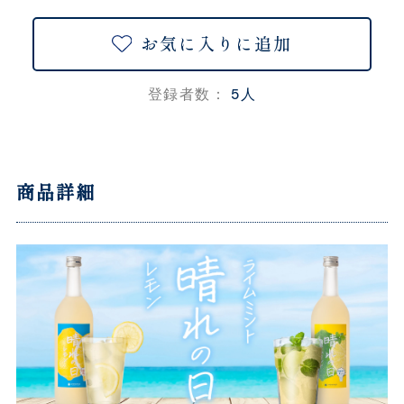
お気に入りに追加
5人
登録者数：
商品詳細