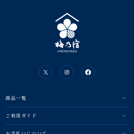
商品一覧
ご利用ガイド
お支払いについて