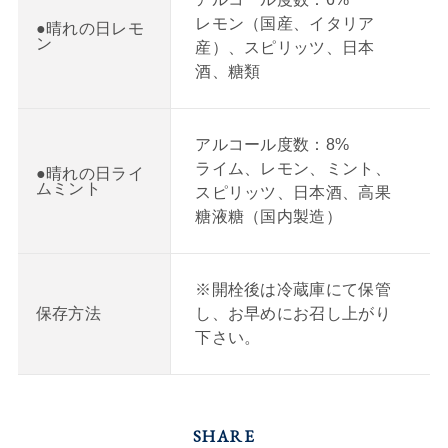
レモン（国産、イタリア
●晴れの日レモ
ン
産）、スピリッツ、日本
酒、糖類
アルコール度数：8%
ライム、レモン、ミント、
●晴れの日ライ
ムミント
スピリッツ、日本酒、高果
糖液糖（国内製造）
※開栓後は冷蔵庫にて保管
し、お早めにお召し上がり
保存方法
下さい。
SHARE