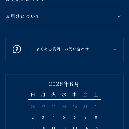
お届けについて
よくある質問・お問い合わせ
2026年8月
日
月
火
水
木
金
土
26
27
28
29
30
31
1
2
3
4
5
6
7
8
9
10
11
12
13
14
15