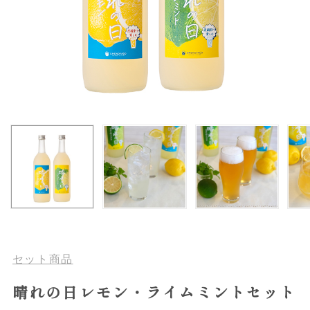
セット商品
晴れの日レモン・ライムミントセット