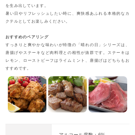
を生み出しています。
暑い日やリフレッシュしたい時に、爽快感あふれる本格的なカ
クテルとしてお楽しみください。
おすすめのペアリング
すっきりと爽やかな味わいが特徴の「晴れの日」シリーズは、
唐揚げやステーキなど肉料理との相性が抜群です。ステーキは
レモン、ローストビーフはライムミント、唐揚げはどちらもお
すすめです。
アルコール度数：6%