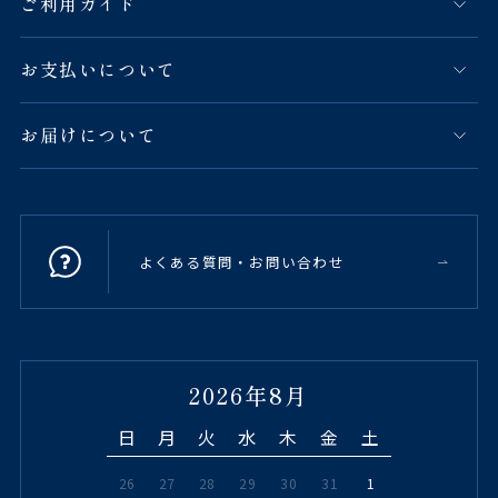
ご利用ガイド
お支払いについて
お届けについて
よくある質問・お問い合わせ
2026年8月
日
月
火
水
木
金
土
26
27
28
29
30
31
1