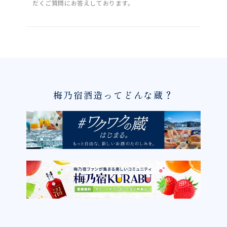
だくご質問にお答えしております。
梅乃宿酒造ってどんな蔵？