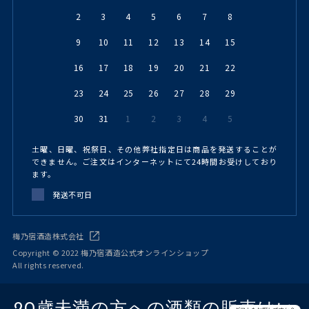
2
3
4
5
6
7
8
9
10
11
12
13
14
15
16
17
18
19
20
21
22
23
24
25
26
27
28
29
30
31
1
2
3
4
5
土曜、日曜、祝祭日、その他弊社指定日は商品を発送することが
できません。ご注文はインターネットにて24時間お受けしており
ます。
発送不可日
梅乃宿酒造株式会社
Copyright © 2022 梅乃宿酒造公式オンラインショップ
All rights reserved.