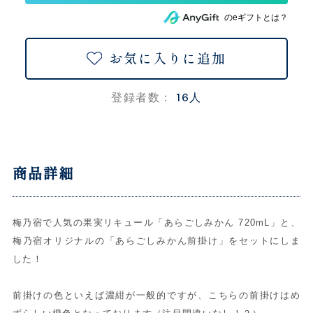
のeギフトとは？
お気に入りに追加
16人
登録者数：
商品詳細
梅乃宿で人気の果実リキュール「あらごしみかん 720mL」と、
梅乃宿オリジナルの「あらごしみかん前掛け」をセットにしま
した！
前掛けの色といえば濃紺が一般的ですが、こちらの前掛けはめ