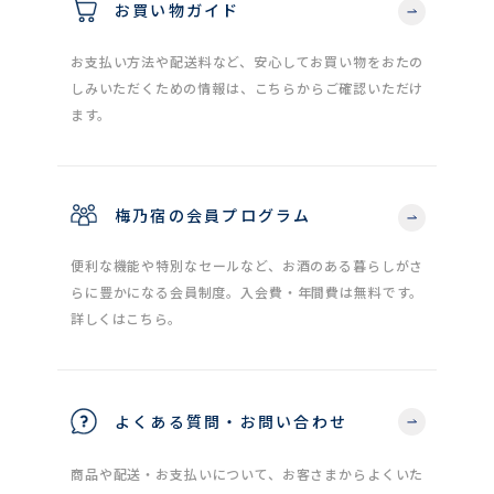
お買い物ガイド
お支払い方法や配送料など、安心してお買い物をおたの
しみいただくための情報は、こちらからご確認いただけ
ます。
梅乃宿の会員プログラム
便利な機能や特別なセールなど、お酒のある暮らしがさ
らに豊かになる会員制度。入会費・年間費は無料です。
詳しくはこちら。
よくある質問・お問い合わせ
商品や配送・お支払いについて、お客さまからよくいた