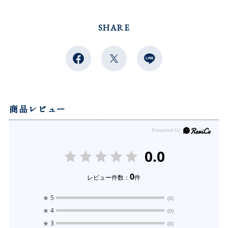
SHARE
商品レビュー
0.0
0
レビュー件数：
件
★
5
(0)
★
4
(0)
★
3
(0)