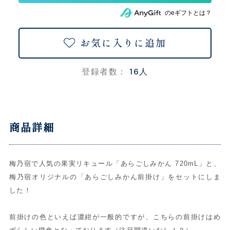
のeギフトとは？
お気に入りに追加
16人
登録者数：
商品詳細
梅乃宿で人気の果実リキュール「あらごしみかん 720mL」と、
梅乃宿オリジナルの「あらごしみかん前掛け」をセットにしま
した！
前掛けの色といえば濃紺が一般的ですが、こちらの前掛けはめ