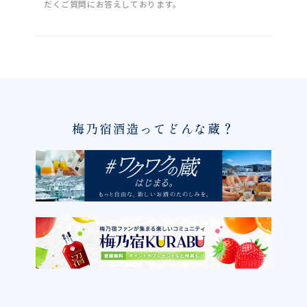
だくご質問にお答えしております。
梅乃宿酒造ってどんな蔵？