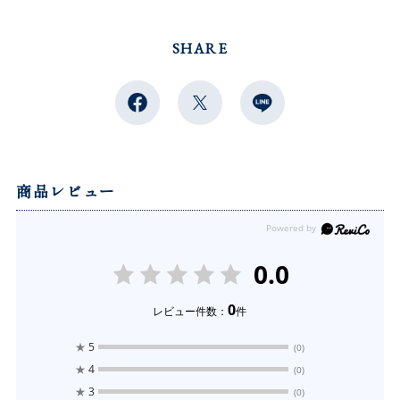
SHARE
商品レビュー
0.0
0
レビュー件数：
件
★
5
(0)
★
4
(0)
★
3
(0)