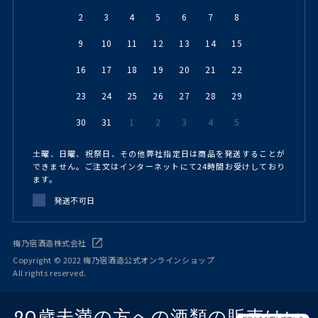
2
3
4
5
6
7
8
9
10
11
12
13
14
15
16
17
18
19
20
21
22
23
24
25
26
27
28
29
30
31
1
2
3
4
5
土曜、日曜、祝祭日、その他弊社指定日は商品を発送することが
できません。ご注文はインターネットにて24時間お受けしており
ます。
発送不可日
梅乃宿酒造株式会社
Copyright © 2022 梅乃宿酒造公式オンラインショップ
All rights reserved.