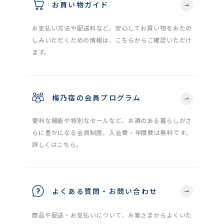
お買い物ガイド
お支払い方法や配送料など、安心してお買い物をおたの
しみいただくための情報は、こちらからご確認いただけ
ます。
梅乃宿の会員プログラム
便利な機能や特別なセールなど、お酒のある暮らしがさ
らに豊かになる会員制度。入会費・年間費は無料です。
詳しくはこちら。
よくある質問・お問い合わせ
商品や配送・お支払いについて、お客さまからよくいた