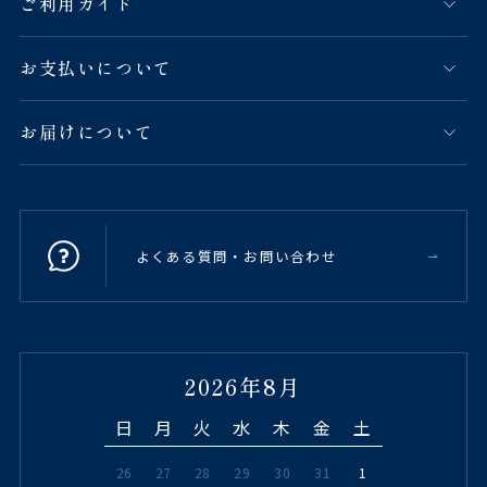
ご利用ガイド
お支払いについて
お届けについて
よくある質問・お問い合わせ
2026年8月
日
月
火
水
木
金
土
26
27
28
29
30
31
1