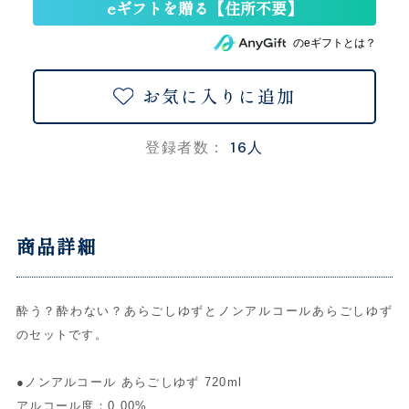
のeギフトとは？
お気に入りに追加
16人
登録者数：
商品詳細
酔う？酔わない？あらごしゆずとノンアルコールあらごしゆず
のセットです。
●ノンアルコール あらごしゆず 720ml
アルコール度：0.00%