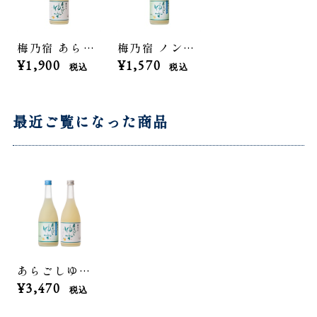
梅乃宿 あらごしゆず 720ml
梅乃宿 ノンアルコール あらごしゆず 720ml
¥1,900
¥1,570
税込
税込
最近ご覧になった商品
あらごしゆず飲み比べセット（ノンアルコール&アルコール）
¥3,470
税込