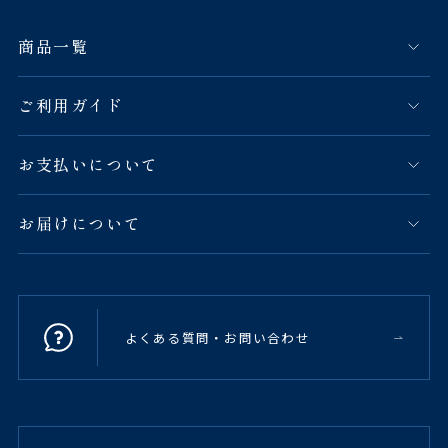
商品一覧
ご利用ガイド
お支払いについて
お届けについて
よくある質問・お問い合わせ