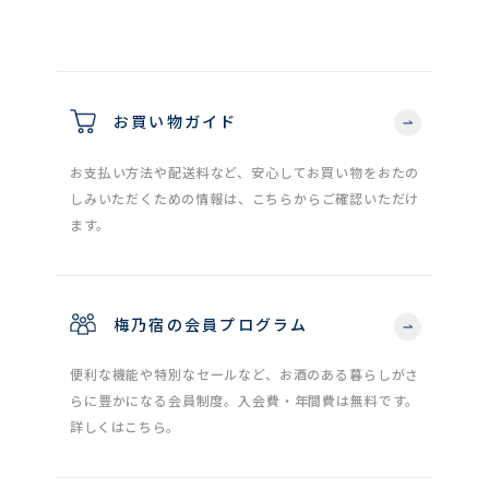
お買い物ガイド
お支払い方法や配送料など、安心してお買い物をおたの
しみいただくための情報は、こちらからご確認いただけ
ます。
梅乃宿の会員プログラム
便利な機能や特別なセールなど、お酒のある暮らしがさ
らに豊かになる会員制度。入会費・年間費は無料です。
詳しくはこちら。