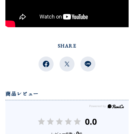
SHARE
商品レビュー
0.0
0
レビュー件数：
件