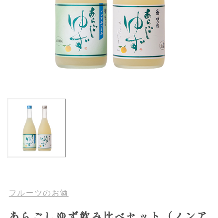
フルーツのお酒
あらごしゆず飲み比べセット（ノンア