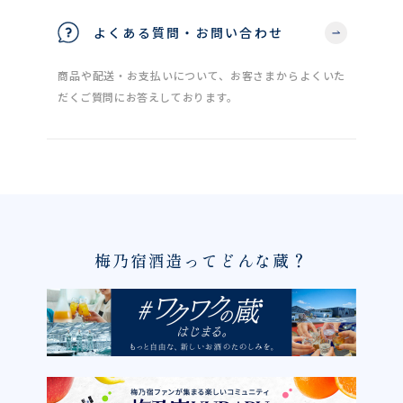
よくある質問・お問い合わせ
商品や配送・お支払いについて、お客さまからよくいた
だくご質問にお答えしております。
梅乃宿酒造ってどんな蔵？