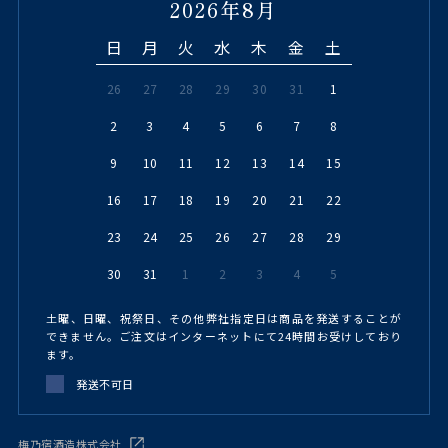
2026年8月
日
月
火
水
木
金
土
26
27
28
29
30
31
1
2
3
4
5
6
7
8
9
10
11
12
13
14
15
16
17
18
19
20
21
22
23
24
25
26
27
28
29
30
31
1
2
3
4
5
土曜、日曜、祝祭日、その他弊社指定日は商品を発送することが
できません。ご注文はインターネットにて24時間お受けしており
ます。
発送不可日
梅乃宿酒造株式会社