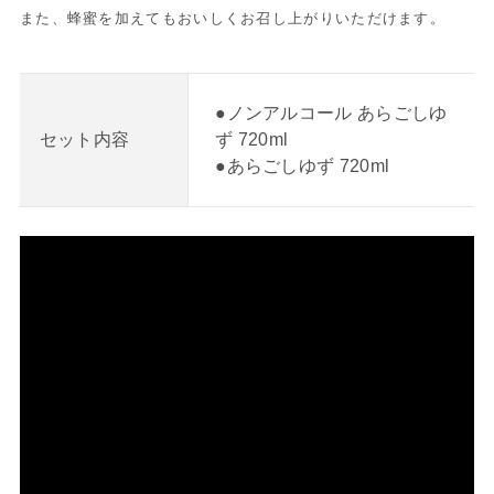
また、蜂蜜を加えてもおいしくお召し上がりいただけます。
●ノンアルコール あらごしゆ
ず 720ml
セット内容
●あらごしゆず 720ml