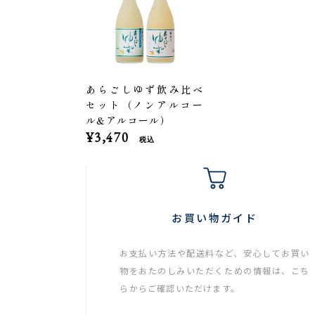
あらごしゆず飲み比べ
セット（ノンアルコー
ル&アルコール）
¥3,470
税込
お買い物ガイド
お支払い方法や配送料など、安心してお買い
物をおたのしみいただくための情報は、こち
らからご確認いただけます。