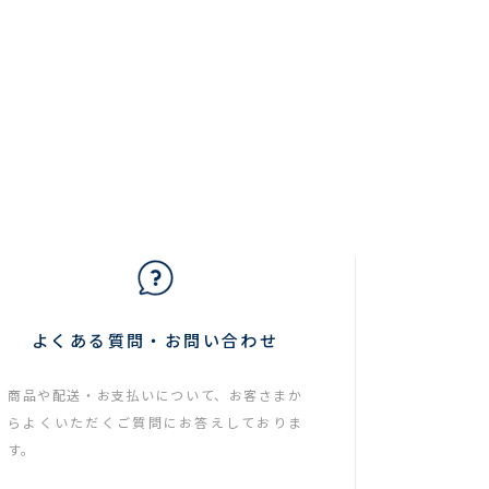
よくある質問・お問い合わせ
商品や配送・お支払いについて、お客さまか
らよくいただくご質問にお答えしておりま
す。