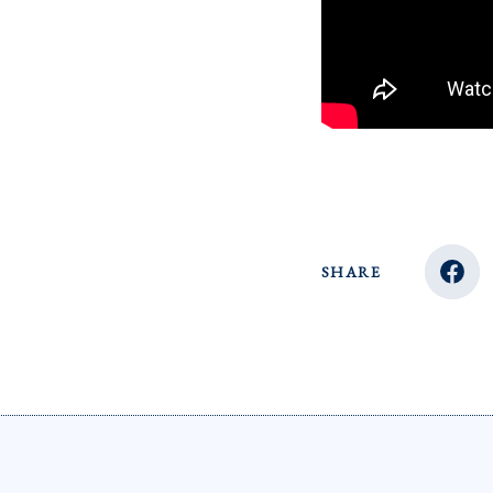
SHARE