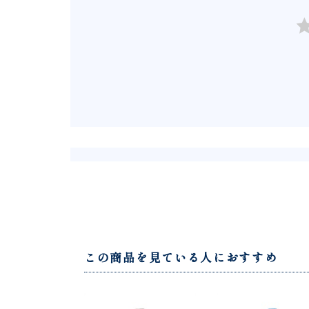
この商品を見ている人におすすめ