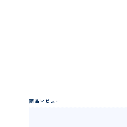
商品レビュー