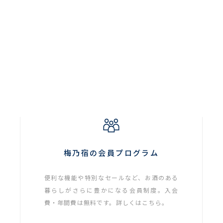
梅乃宿の会員プログラム
便利な機能や特別なセールなど、お酒のある
暮らしがさらに豊かになる会員制度。入会
費・年間費は無料です。詳しくはこちら。