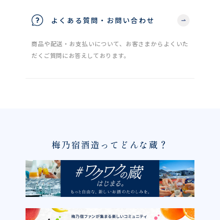
よくある質問・お問い合わせ
商品や配送・お支払いについて、お客さまからよくいた
だくご質問にお答えしております。
梅乃宿酒造ってどんな蔵？