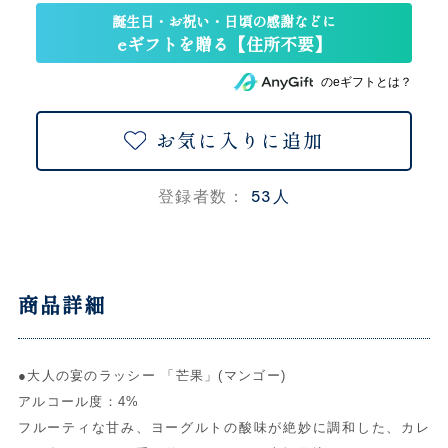
のeギフトとは？
お気に入りに追加
53人
登録者数：
商品詳細
●大人の宴のラッシー 「芒果」(マンゴー)
アルコール度：4%
フルーティな甘み、ヨーグルトの酸味が絶妙に調和した、カレ