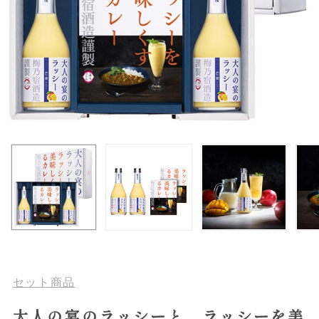
セット商品
大人の宴のラッシーと、ラッシーを美