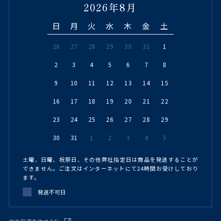
2026年8月
日
月
火
水
木
金
土
26
27
28
29
30
31
1
2
3
4
5
6
7
8
9
10
11
12
13
14
15
16
17
18
19
20
21
22
23
24
25
26
27
28
29
30
31
1
2
3
4
5
土曜、日曜、祝祭日、その他弊社指定日は商品を発送することが
できません。ご注文はインターネットにて24時間お受けしており
ます。
発送不可日