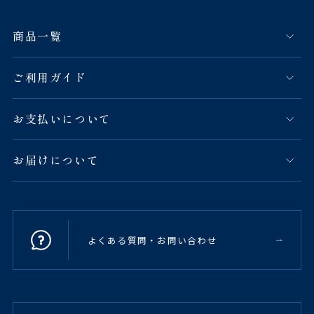
商品一覧
ご利用ガイド
お支払いについて
お届けについて
よくある質問・お問い合わせ