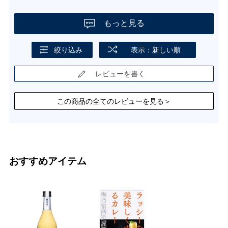
もっと見る
絞り込み
表示：新しい順
レビューを書く
この商品の全てのレビューを見る＞
おすすめアイテム