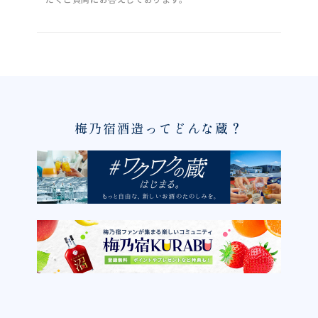
梅乃宿酒造ってどんな蔵？