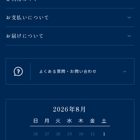
お支払いについて
お届けについて
よくある質問・お問い合わせ
2026年8月
日
月
火
水
木
金
土
26
27
28
29
30
31
1