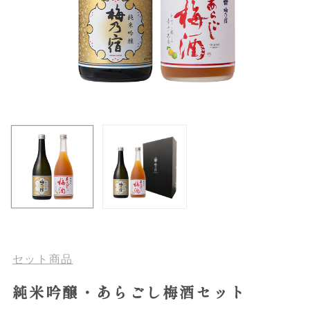
セット商品
純米吟醸・あらごし梅酒セット