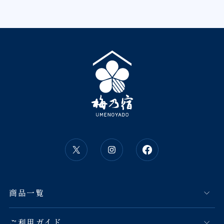
商品一覧
ご利用ガイド