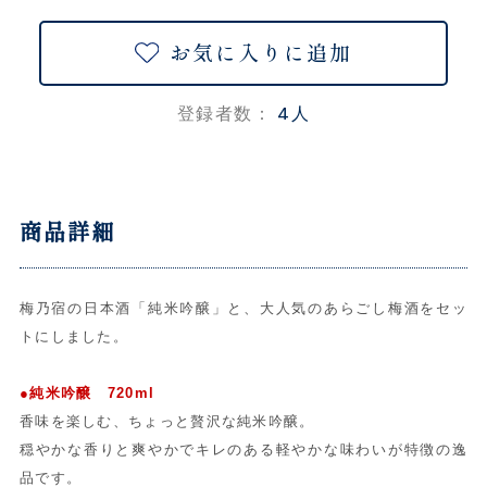
お気に入りに追加
4人
登録者数：
商品詳細
梅乃宿の日本酒「純米吟醸」と、大人気のあらごし梅酒をセッ
トにしました。
●純米吟醸 720ml
香味を楽しむ、ちょっと贅沢な純米吟醸。
穏やかな香りと爽やかでキレのある軽やかな味わいが特徴の逸
品です。