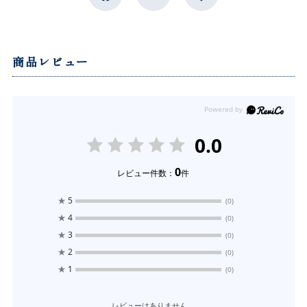
商品レビュー
0.0
0
レビュー件数：
件
★
5
(0)
★
4
(0)
★
3
(0)
★
2
(0)
★
1
(0)
レビューはありません。