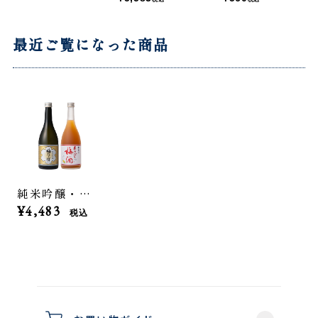
最近ご覧になった商品
純米吟醸・あらごし梅酒セット
¥4,483
税込