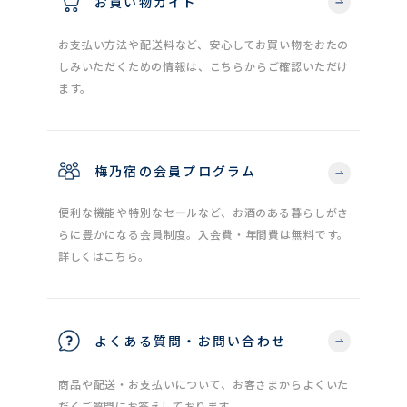
お買い物ガイド
お支払い方法や配送料など、安心してお買い物をおたの
しみいただくための情報は、こちらからご確認いただけ
ます。
梅乃宿の会員プログラム
便利な機能や特別なセールなど、お酒のある暮らしがさ
らに豊かになる会員制度。入会費・年間費は無料です。
詳しくはこちら。
よくある質問・お問い合わせ
商品や配送・お支払いについて、お客さまからよくいた
だくご質問にお答えしております。