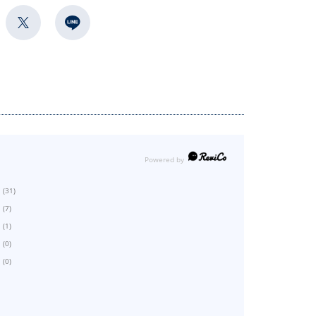
(31)
(7)
(1)
(0)
(0)