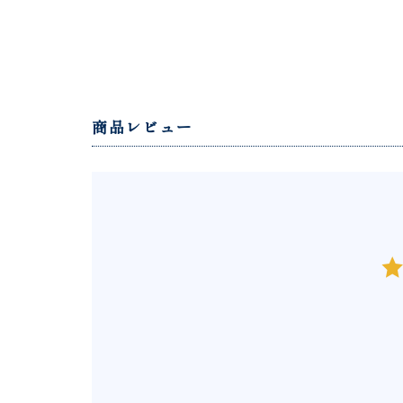
商品レビュー