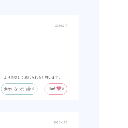
2026.6.7
と、より美味しく感じられると思います。
参考になった
0
Like!
0
2026.4.25