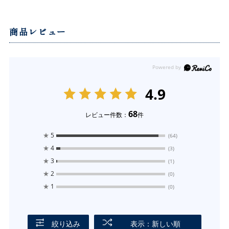
商品レビュー
4.9
68
レビュー件数：
件
★
5
(64)
★
4
(3)
★
3
(1)
★
2
(0)
★
1
(0)
絞り込み
表示：新しい順