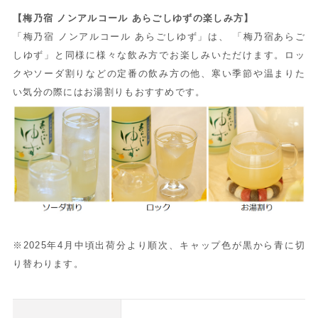
【梅乃宿 ノンアルコール あらごしゆずの楽しみ方】
「梅乃宿 ノンアルコール あらごしゆず」は、 「梅乃宿あらご
しゆず」と同様に様々な飲み方でお楽しみいただけます。ロッ
クやソーダ割りなどの定番の飲み方の他、寒い季節や温まりた
い気分の際にはお湯割りもおすすめです。
※2025年4月中頃出荷分より順次、キャップ色が黒から青に切
り替わります。