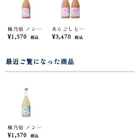
梅乃宿 ノンアルコール あらごしもも 720mL
あらごしもも飲み比べセット（ノンアルコール&アルコール）
¥1,570
¥3,470
税込
税込
最近ご覧になった商品
梅乃宿 ノンアルコール あらごしゆず 720ml
¥1,570
税込