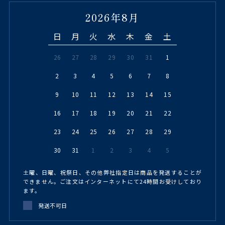
2026年8月
日
月
火
水
木
金
土
26
27
28
29
30
31
1
2
3
4
5
6
7
8
9
10
11
12
13
14
15
16
17
18
19
20
21
22
23
24
25
26
27
28
29
30
31
1
2
3
4
5
土曜、日曜、祝祭日、その他弊社指定日は商品を発送することが
できません。ご注文はインターネットにて24時間お受けしており
ます。
発送不可日