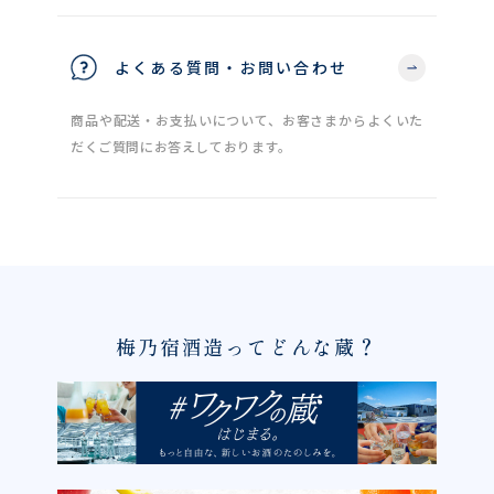
よくある質問・お問い合わせ
商品や配送・お支払いについて、お客さまからよくいた
だくご質問にお答えしております。
梅乃宿酒造ってどんな蔵？