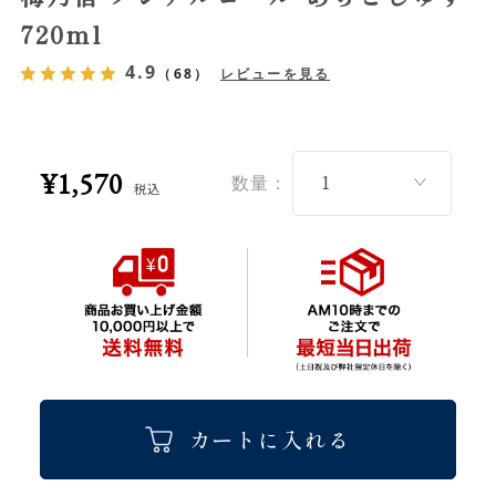
720ml
4.9
（68）
レビューを見る
¥1,570
数量：
税込
カートに入れる