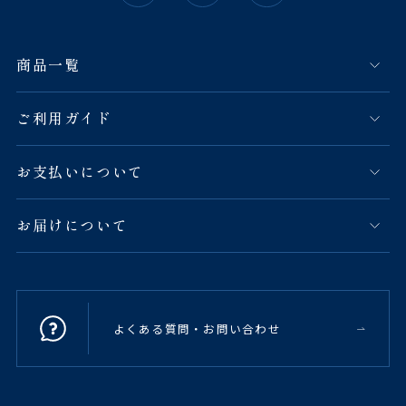
商品一覧
ご利用ガイド
お支払いについて
お届けについて
よくある質問・お問い合わせ