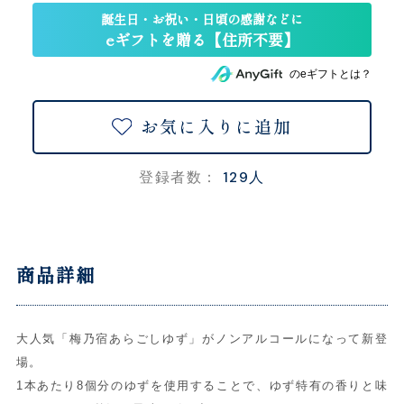
のeギフトとは？
お気に入りに追加
129人
登録者数：
商品詳細
大人気「梅乃宿あらごしゆず」がノンアルコールになって新登
場。
1本あたり8個分のゆずを使用することで、ゆず特有の香りと味