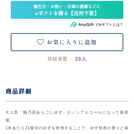
のeギフトとは？
お気に入りに追加
23人
登録者数：
商品詳細
大人気「梅乃宿あらごしゆず」がノンアルコールになって新登
場。
1本あたり21個分のゆずを使用することで、ゆず特有の香りと味