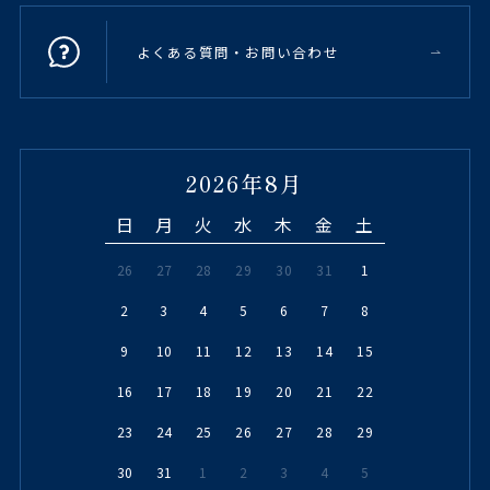
よくある質問・お問い合わせ
2026年8月
日
月
火
水
木
金
土
26
27
28
29
30
31
1
2
3
4
5
6
7
8
9
10
11
12
13
14
15
16
17
18
19
20
21
22
23
24
25
26
27
28
29
30
31
1
2
3
4
5