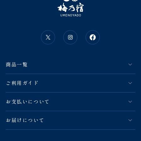
商品一覧
ご利用ガイド
お支払いについて
お届けについて