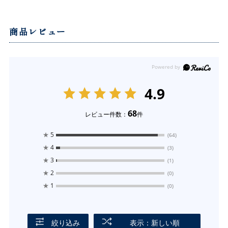
商品レビュー
4.9
68
レビュー件数：
件
★
5
(64)
★
4
(3)
★
3
(1)
★
2
(0)
★
1
(0)
絞り込み
表示：新しい順