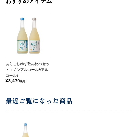
おすすめアイテム
あらごしゆず飲み比べセッ
ト（ノンアルコール&アル
コール）
¥3,470
税込
最近ご覧になった商品