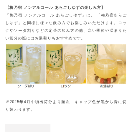
【梅乃宿 ノンアルコール あらごしゆずの楽しみ方】
「梅乃宿 ノンアルコール あらごしゆず」は、 「梅乃宿あらご
しゆず」と同様に様々な飲み方でお楽しみいただけます。ロッ
クやソーダ割りなどの定番の飲み方の他、寒い季節や温まりた
い気分の際にはお湯割りもおすすめです。
※2025年4月中頃出荷分より順次、キャップ色が黒から青に切
り替わります。