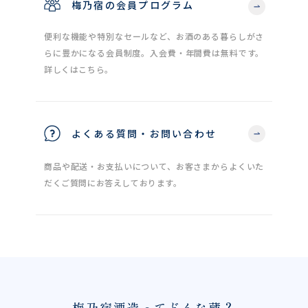
梅乃宿の会員プログラム
便利な機能や特別なセールなど、お酒のある暮らしがさ
らに豊かになる会員制度。入会費・年間費は無料です。
詳しくはこちら。
よくある質問・お問い合わせ
商品や配送・お支払いについて、お客さまからよくいた
だくご質問にお答えしております。
梅乃宿酒造ってどんな蔵？