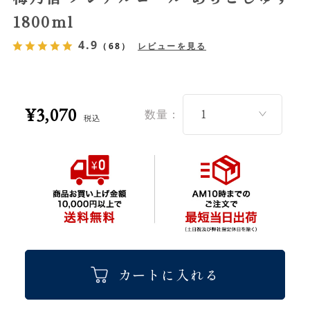
1800ml
4.9
（68）
レビューを見る
¥3,070
数量：
税込
カートに入れる