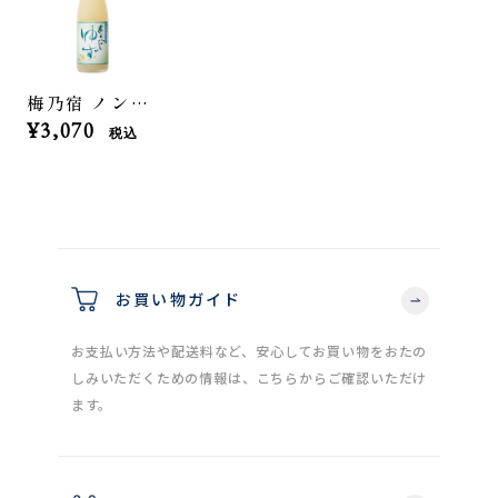
梅乃宿 ノンアルコール あらごしゆず 1800ml
¥3,070
税込
お買い物ガイド
お支払い方法や配送料など、安心してお買い物をおたの
しみいただくための情報は、こちらからご確認いただけ
ます。