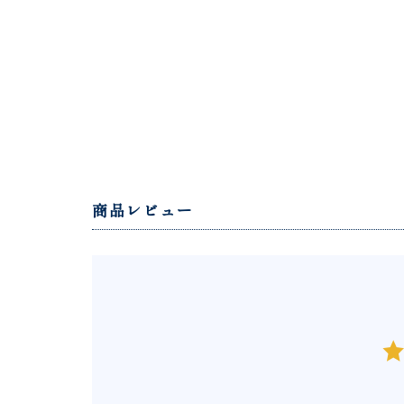
商品レビュー