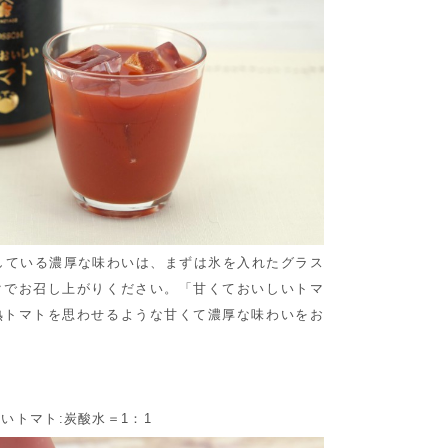
している濃厚な味わいは、まずは氷を入れたグラス
クでお召し上がりください。「甘くておいしいトマ
熟トマトを思わせるような甘くて濃厚な味わいをお
いトマト:炭酸水＝1：1