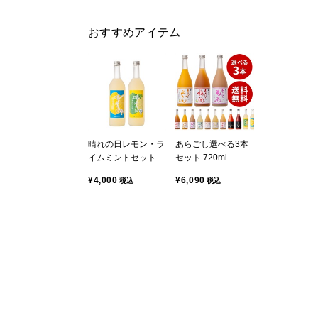
おすすめアイテム
晴れの日レモン・ラ
あらごし選べる3本
イムミントセット
セット 720ml
¥4,000
¥6,090
税込
税込