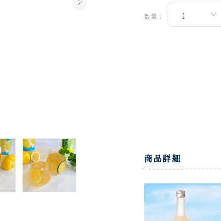
数量：
商品詳細