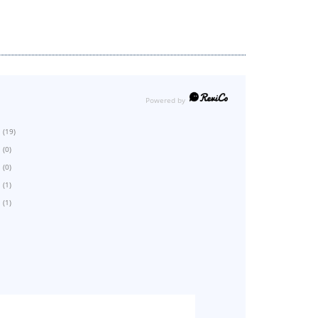
(19)
(0)
(0)
(1)
(1)