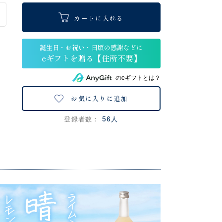
カートに入れる
のeギフトとは？
お気に入りに追加
56人
登録者数：