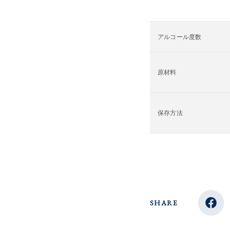
アルコール度数
原材料
保存方法
SHARE