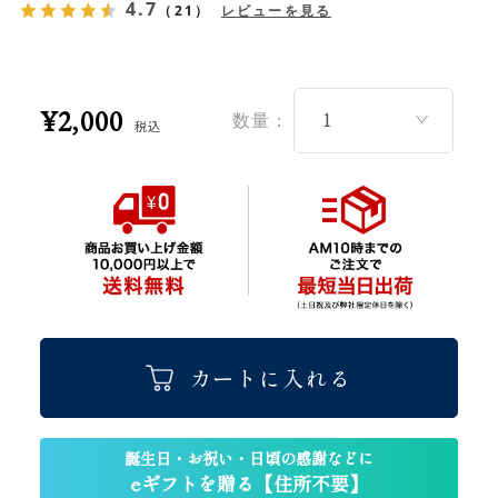
4.7
（21）
レビューを見る
¥2,000
数量：
税込
カートに入れる