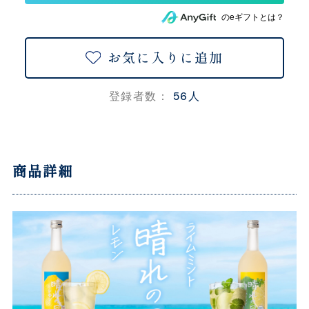
のeギフトとは？
お気に入りに追加
56人
登録者数：
商品詳細