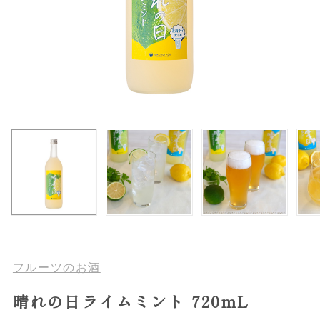
フルーツのお酒
晴れの日ライムミント 720mL