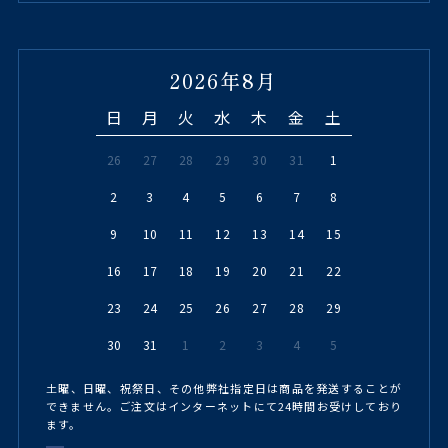
2026年8月
日
月
火
水
木
金
土
26
27
28
29
30
31
1
2
3
4
5
6
7
8
9
10
11
12
13
14
15
16
17
18
19
20
21
22
23
24
25
26
27
28
29
30
31
1
2
3
4
5
土曜、日曜、祝祭日、その他弊社指定日は商品を発送することが
できません。ご注文はインターネットにて24時間お受けしており
ます。