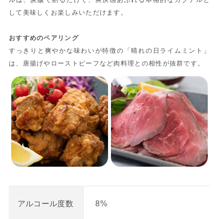
して美味しくお楽しみいただけます。
おすすめのペアリング
すっきりと爽やかな味わいが特徴の「晴れの日ライムミント」
は、唐揚げやローストビーフなど肉料理との相性が抜群です。
8%
アルコール度数