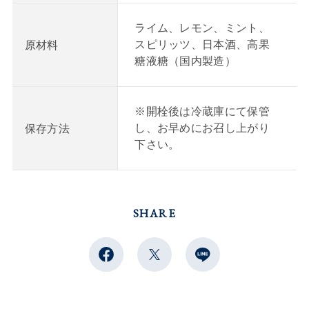
ライム、レモン、ミント、
スピリッツ、日本酒、高果
原材料
糖液糖（国内製造）
※開栓後は冷蔵庫にて保管
し、お早めにお召し上がり
保存方法
下さい。
SHARE