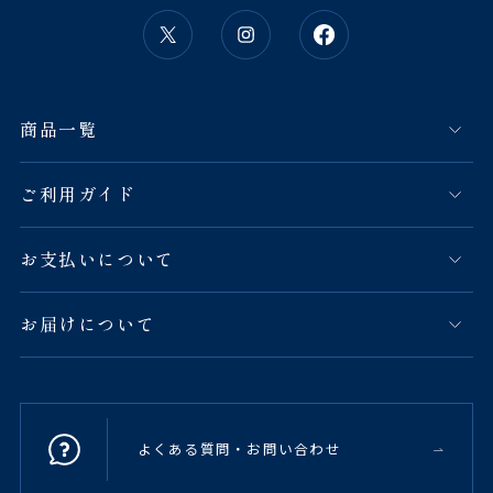
商品一覧
ご利用ガイド
お支払いについて
お届けについて
よくある質問・お問い合わせ