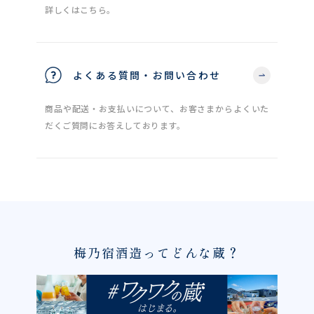
詳しくはこちら。
よくある質問・お問い合わせ
商品や配送・お支払いについて、お客さまからよくいた
だくご質問にお答えしております。
梅乃宿酒造ってどんな蔵？