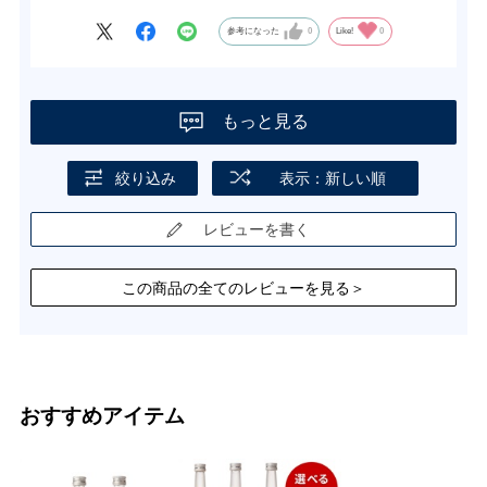
参考になった
0
Like!
0
もっと見る
絞り込み
表示：新しい順
レビューを書く
この商品の全てのレビューを見る＞
おすすめアイテム